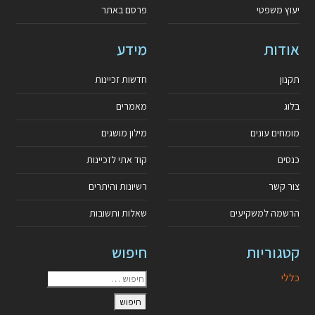
יעוץ משפטי
פרסם באתר
אודות
מידע
תקנון
חדשות זכיינות
בלוג
מאמרים
מומחים עונים
מילון מושגים
כנסים
קוד אתי לזכיינות
צור קשר
רשיונות והיתרים
הרשמה למשקיעים
שאלות ותשובות
קטגוריות
חיפוש
כללי