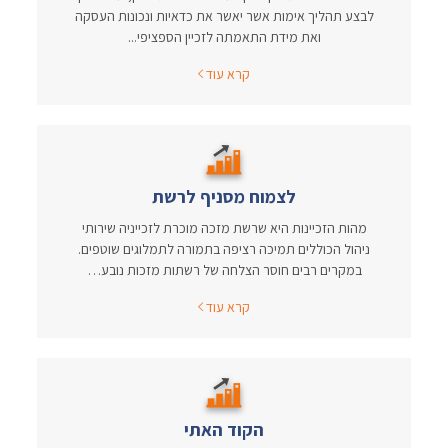
לבצע תהליך אימות אשר יאשר את כדאיות ונכונות העסקה
ואת מידת התאמתה לזכיין הספציפי...
קרא עוד
לצמוח מסניף לרשת
מהות הזכיינות היא שרשת מזכה מוכרת לזכייניה שירותי
ניהול הכוללים תמיכה רציפה בתמורה לתמלוגים שוטפים.
במקרים רבים חוסר הצלחה של רשתות מזכות נובע…
קרא עוד
הקוד האתי