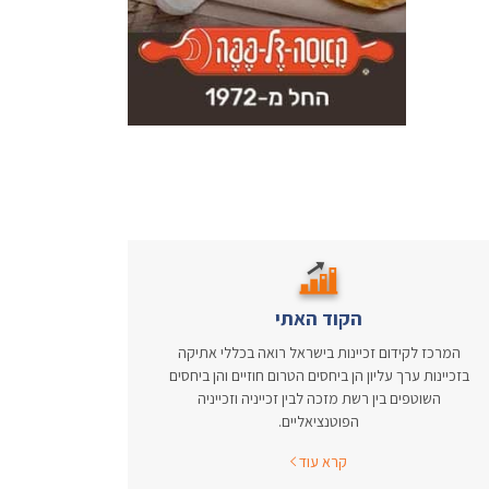
הקוד האתי
המרכז לקידום זכיינות בישראל רואה בכללי אתיקה
בזכיינות ערך עליון הן ביחסים הטרום חוזיים והן ביחסים
השוטפים בין רשת מזכה לבין זכייניה וזכייניה
הפוטנציאליים.
קרא עוד