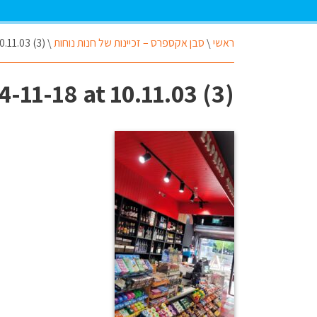
ראשי
\
סבן אקספרס – זכיינות של חנות נוחות
\
.11.03 (3)
11-18 at 10.11.03 (3)