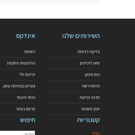
השירותים שלנו
אינדקס
בדיקת כדאיות
רשתות
סיוע לזכיינים
הזדמנויות עסקיות
גיוס מימון
זכיינות TV
פיתוח רשת
צעדים בפתיחת עסק
סדנת זכיינות
ניהול פיננסי
יעוץ משפטי
פרסם באתר
קטגוריות
חיפוש
כללי