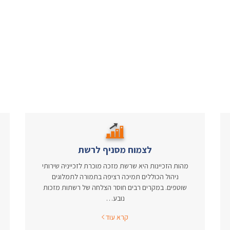
לצמוח מסניף לרשת
מהות הזכיינות היא שרשת מזכה מוכרת לזכייניה שירותי
ניהול הכוללים תמיכה רציפה בתמורה לתמלוגים
שוטפים. במקרים רבים חוסר הצלחה של רשתות מזכות
נובע…
קרא עוד