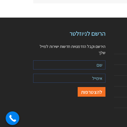
הרשם לניוזלטר
הירשם וקבל הזדמנויות חדשות ישירות למייל
שלך