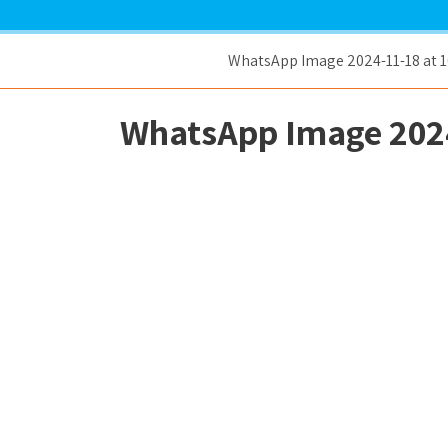
WhatsApp Image 2024-11-18 at 10
WhatsApp Image 2024-