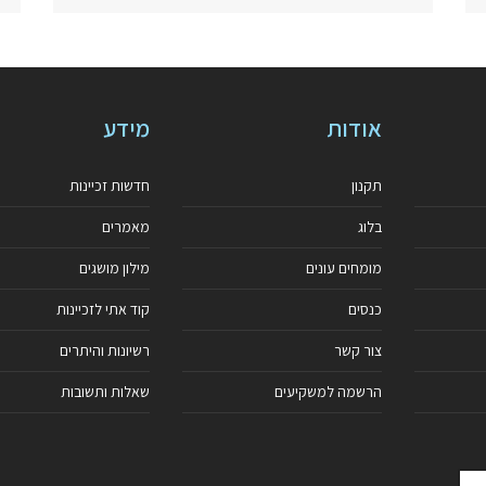
אודות
מידע
תקנון
חדשות זכיינות
בלוג
מאמרים
מומחים עונים
מילון מושגים
כנסים
קוד אתי לזכיינות
צור קשר
רשיונות והיתרים
הרשמה למשקיעים
שאלות ותשובות