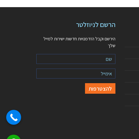
הרשם לניוזלטר
הירשם וקבל הזדמנויות חדשות ישירות למייל
שלך