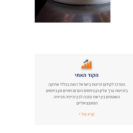
הקוד האתי
המרכז לקידום זכיינות בישראל רואה בכללי אתיקה
בזכיינות ערך עליון הן ביחסים הטרום חוזיים והן ביחסים
השוטפים בין רשת מזכה לבין זכייניה וזכייניה
הפוטנציאליים.
קרא עוד