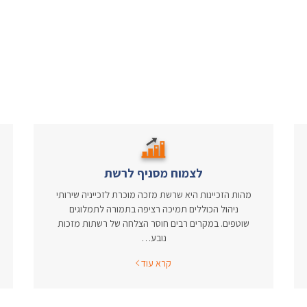
לצמוח מסניף לרשת
מהות הזכיינות היא שרשת מזכה מוכרת לזכייניה שירותי
ניהול הכוללים תמיכה רציפה בתמורה לתמלוגים
שוטפים. במקרים רבים חוסר הצלחה של רשתות מזכות
נובע…
קרא עוד