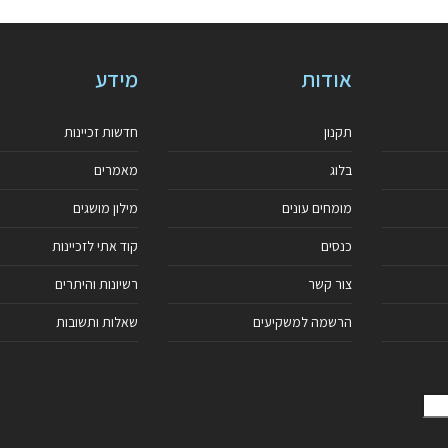
אודות
מידע
תקנון
חדשות זכיינות
בלוג
מאמרים
מומחים עונים
מילון מושגים
כנסים
קוד אתי לזכיינות
צור קשר
רשיונות והיתרים
הרשמה למשקיעים
שאלות ותשובות