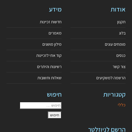
אודות
מידע
תקנון
חדשות זכיינות
בלוג
מאמרים
מומחים עונים
מילון מושגים
כנסים
קוד אתי לזכיינות
צור קשר
רשיונות והיתרים
הרשמה למשקיעים
שאלות ותשובות
קטגוריות
חיפוש
כללי
הרשם לניוזלטר