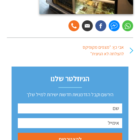
אבי כץ: "מצפים מקופיקס
להצלחה לא הגיונית"
הניוזלטר שלנו
הירשם וקבל הזדמנויות חדשות ישירות למייל שלך