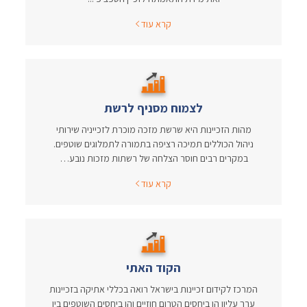
קרא עוד
לצמוח מסניף לרשת
מהות הזכיינות היא שרשת מזכה מוכרת לזכייניה שירותי
ניהול הכוללים תמיכה רציפה בתמורה לתמלוגים שוטפים.
במקרים רבים חוסר הצלחה של רשתות מזכות נובע…
קרא עוד
הקוד האתי
המרכז לקידום זכיינות בישראל רואה בכללי אתיקה בזכיינות
ערך עליון הן ביחסים הטרום חוזיים והן ביחסים השוטפים בין