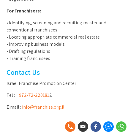
For Franchisors:
• Identifying, screening and recruiting master and
conventional franchisees
• Locating appropriate commercial real estate
• Improving business models
• Drafting regulations
• Training franchisees
Contact Us
Israel Franchise Promotion Center
Tel :
+ 972-72-220181
2
E mail :
info@franchise.org.il