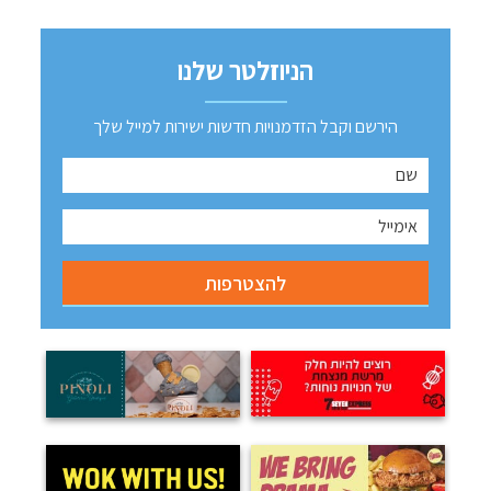
הניוזלטר שלנו
הירשם וקבל הזדמנויות חדשות ישירות למייל שלך