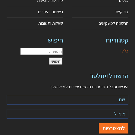
כנסים
קוד אתי לזכיינות
צור קשר
רשיונות והיתרים
הרשמה למשקיעים
שאלות ותשובות
קטגוריות
חיפוש
כללי
הרשם לניוזלטר
הירשם וקבל הזדמנויות חדשות ישירות למייל שלך