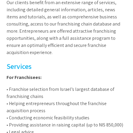
Our clients benefit from an extensive range of services,
including detailed general information, articles, news
items and tutorials, as well as comprehensive business
consulting, access to our franchising chain database and
more. Entrepreneurs are offered attractive franchising
opportunities, along with a full assistance program to
ensure an optimally efficient and secure franchise
acquisition experience.
Services
For Franchisees:
• Franchise selection from Israel’s largest database of
franchising chains
• Helping entrepreneurs throughout the franchise
acquisition process
• Conducting economic feasibility studies
• Providing assistance in raising capital (up to NIS 850,000)
• Legal advice