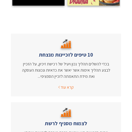
10 טיפים לזכיינות מנצחת
בכדי להשלים תהליך נכון ויעיל של רכישת זיכיון, על הזכיין
לבצע תהליך אימות אשר יאשר את כדאיות ונכונות העסקה
ואת מידת התאמתה לזכיין הספציפי...
קרא עוד
לצמוח מסניף לרשת