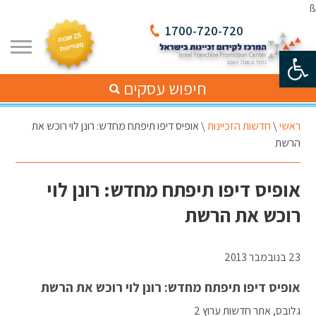
ß
1700-720-720
פתח סרגל נגישות
חיפוש עסקים
ראשי
\
חדשות הזכיינות
\
אופיס דיפו תיפתח מחדש: רונן לוי רוכש את
הרשת
אופיס דיפו תיפתח מחדש: רונן לוי
רוכש את הרשת
23 בנובמבר 2013
אופיס דיפו תיפתח מחדש: רונן לוי רוכש את הרשת
גלובס, אתר חדשות ערוץ 2