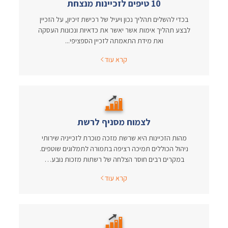
10 טיפים לזכיינות מנצחת
בכדי להשלים תהליך נכון ויעיל של רכישת זיכיון, על הזכיין
לבצע תהליך אימות אשר יאשר את כדאיות ונכונות העסקה
ואת מידת התאמתה לזכיין הספציפי...
קרא עוד
לצמוח מסניף לרשת
מהות הזכיינות היא שרשת מזכה מוכרת לזכייניה שירותי
ניהול הכוללים תמיכה רציפה בתמורה לתמלוגים שוטפים.
במקרים רבים חוסר הצלחה של רשתות מזכות נובע…
קרא עוד