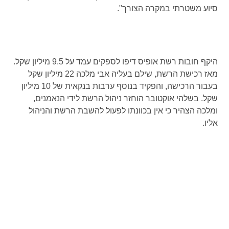
סיוע משטרתי במקרה הצורך".
היקף חובות רשת אופיס דיפו לספקים עמד על 9.5 מיליון שקל.
מאז רכישת הרשת, שילם בעליה אבי מלכה 22 מיליון שקל
בעבור הרכישה, והפקיד בנוסף ערבות בנקאית של 10 מיליון
שקל. בשלהי אוקטובר הוחזר ניהול הרשת לידי הנאמנים,
ומלכה הצהיר כי אין בכוונתו לפעול להשבת הרשת והניהול
אליו.