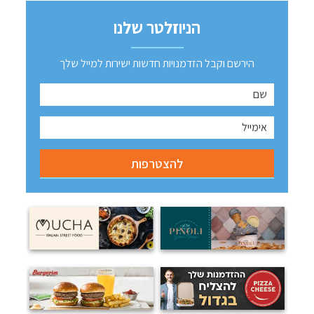
הניוזלטר שלנו
הירשם וקבל הזדמנויות חדשות ישירות למייל שלך