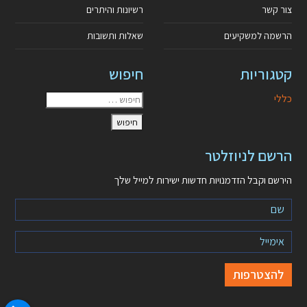
צור קשר
רשיונות והיתרים
הרשמה למשקיעים
שאלות ותשובות
קטגוריות
חיפוש
כללי
הרשם לניוזלטר
הירשם וקבל הזדמנויות חדשות ישירות למייל שלך