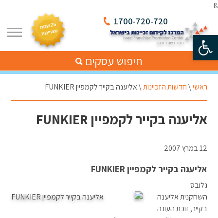
ß
1700-720-720
פתח סרגל נגישות
חיפוש עסקים
ראשי
\
חדשות הזכיינות
\
אליענה בקייר לקמפיין FUNKIER
אליענה בקייר לקמפיין FUNKIER
12 במרץ 2007
אליענה בקייר לקמפיין FUNKIER
גלובס
השחקנית אליענה
בקייר, זוכת העונה