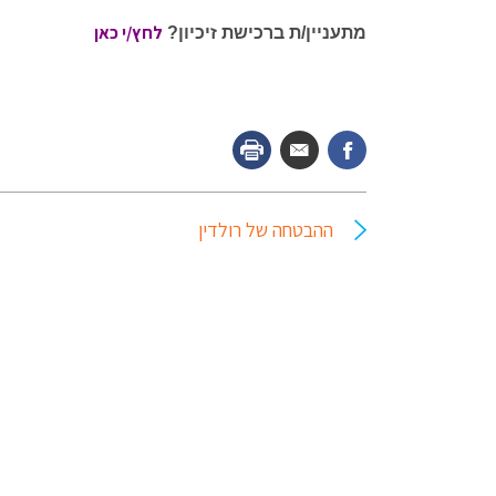
לחץ/י כאן
מתעניין/ת ברכישת זיכיון?
ההבטחה של רולדין