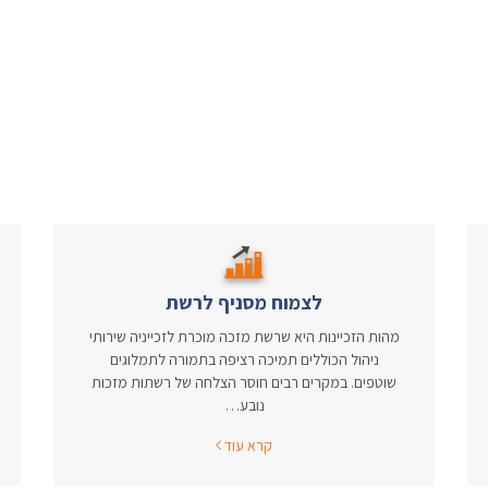
לצמוח מסניף לרשת
מהות הזכיינות היא שרשת מזכה מוכרת לזכייניה שירותי
ניהול הכוללים תמיכה רציפה בתמורה לתמלוגים
שוטפים. במקרים רבים חוסר הצלחה של רשתות מזכות
נובע…
קרא עוד