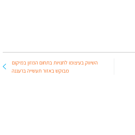
השיווק בעיצומו לחנויות בתחום המזון במיקום
מבוקש באזור תעשייה ברעננה