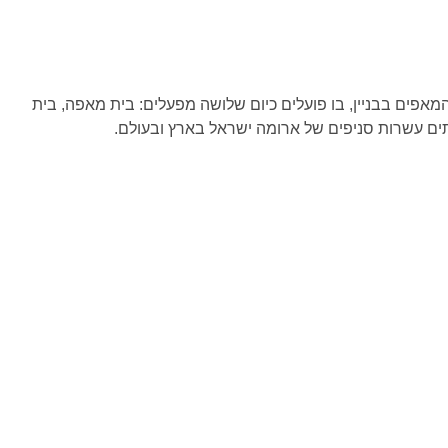
פים בבניין, בו פועלים כיום שלושה מפעלים: בית מאפה, בית
תים עשרות סניפים של ארומה ישראל בארץ ובעולם.