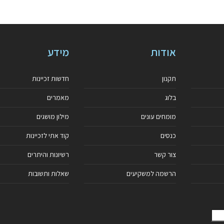
אודות
מידע
תקנון
חדשות זכיינות
בלוג
מאמרים
מומחים עונים
מילון מושגים
כנסים
קוד אתי לזכיינות
צור קשר
רשיונות והיתרים
הרשמה למשקיעים
שאלות ותשובות