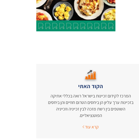
הקוד האתי
המרכז לקידום זכיינות בישראל רואה בכללי אתיקה
בזכיינות ערך עליון הן ביחסים הטרום חוזיים והן ביחסים
השוטפים בין רשת מזכה לבין זכייניה וזכייניה
הפוטנציאליים.
קרא עוד