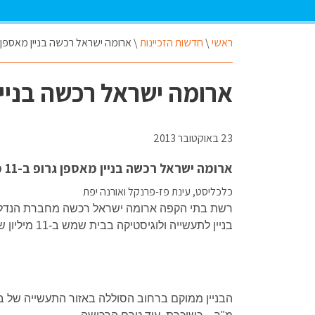
ראשי
\
חדשות הזכיינות
\
ארומה ישראל רכשה בניין מאספן גרופ ב-11 מ
ארומה ישראל רכשה בניין מאספן ג
23 באוקטובר 2013
ארומה ישראל רכשה בניין מאספן גרופ ב-11 מיליון שקל
כלכליסט, עינת פז-פרנקל ואורנה יפת
רשת בתי הקפה ארומה ישראל רכשה מחברת הנדל"ן
בניין לתעשייה ולוגיסטיקה בבית שמש ב-11 מיליון שקל.