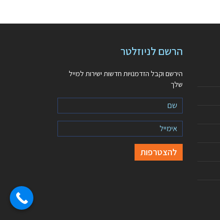
הרשם לניוזלטר
הירשם וקבל הזדמנויות חדשות ישירות למייל
שלך