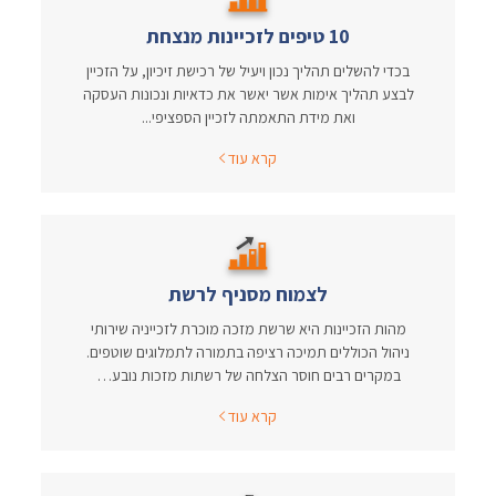
10 טיפים לזכיינות מנצחת
בכדי להשלים תהליך נכון ויעיל של רכישת זיכיון, על הזכיין
לבצע תהליך אימות אשר יאשר את כדאיות ונכונות העסקה
ואת מידת התאמתה לזכיין הספציפי...
קרא עוד
לצמוח מסניף לרשת
מהות הזכיינות היא שרשת מזכה מוכרת לזכייניה שירותי
ניהול הכוללים תמיכה רציפה בתמורה לתמלוגים שוטפים.
במקרים רבים חוסר הצלחה של רשתות מזכות נובע…
קרא עוד