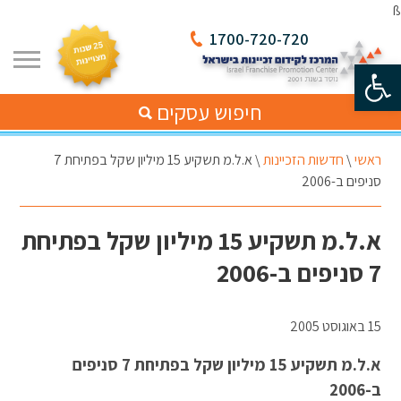
ß
1700-720-720
פתח סרגל נגישות
חיפוש עסקים
ראשי
\
חדשות הזכיינות
\
א.ל.מ תשקיע 15 מיליון שקל בפתיחת 7
סניפים ב-2006
א.ל.מ תשקיע 15 מיליון שקל בפתיחת
7 סניפים ב-2006
15 באוגוסט 2005
א.ל.מ תשקיע 15 מיליון שקל בפתיחת 7 סניפים
ב-2006