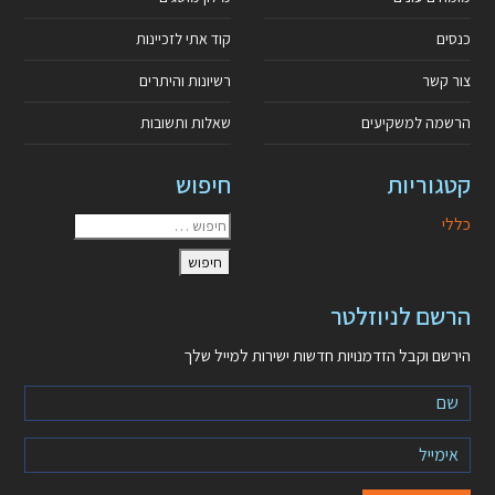
כנסים
קוד אתי לזכיינות
צור קשר
רשיונות והיתרים
הרשמה למשקיעים
שאלות ותשובות
קטגוריות
חיפוש
כללי
הרשם לניוזלטר
הירשם וקבל הזדמנויות חדשות ישירות למייל שלך