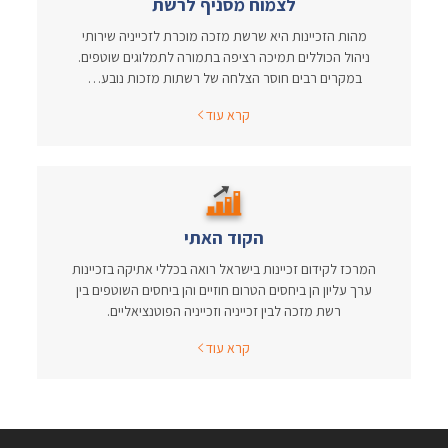
לצמוח מסניף לרשת
מהות הזכיינות היא שרשת מזכה מוכרת לזכייניה שירותי
ניהול הכוללים תמיכה רציפה בתמורה לתמלוגים שוטפים.
במקרים רבים חוסר הצלחה של רשתות מזכות נובע…
קרא עוד
הקוד האתי
המרכז לקידום זכיינות בישראל רואה בכללי אתיקה בזכיינות
ערך עליון הן ביחסים הטרום חוזיים והן ביחסים השוטפים בין
רשת מזכה לבין זכייניה וזכייניה הפוטנציאליים.
קרא עוד