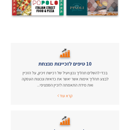
10 טיפים לזכיינות מנצחת
בכדי להשלים תהליך נכון ויעיל של רכישת זיכיון, על הזכיין
לבצע תהליך אימות אשר יאשר את כדאיות ונכונות העסקה
ואת מידת התאמתה לזכיין הספציפי...
קרא עוד