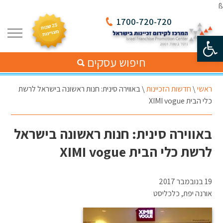
ß
1700-720-720
פתח סרגל נגישות
חיפוש עסקים
ראשי
\
חדשות הזכיינות
\
באווירה סינית: חנות ראשונה בישראל לרשת
כלי הבית XIMI vogue
באווירה סינית: חנות ראשונה בישראל
לרשת כלי הבית XIMI vogue
19 בנובמבר 2017
אורנה יפת, כלכליסט