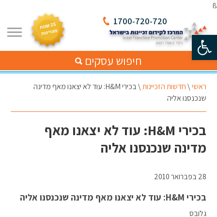
ß
1700-720-720
פתח סרגל נגישות
חיפוש עסקים
ראשי
\
חדשות הזכיינות
\
בכירי H&M: עוד לא יצאנו מאף מדינה
שנכנסנו אליה
בכירי H&M: עוד לא יצאנו מאף
מדינה שנכנסנו אליה
28 בפברואר 2010
בכירי H&M: עוד לא יצאנו מאף מדינה שנכנסנו אליה
גלובס