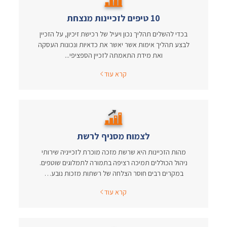
10 טיפים לזכיינות מנצחת
בכדי להשלים תהליך נכון ויעיל של רכישת זיכיון, על הזכיין
לבצע תהליך אימות אשר יאשר את כדאיות ונכונות העסקה
ואת מידת התאמתה לזכיין הספציפי...
קרא עוד
לצמוח מסניף לרשת
מהות הזכיינות היא שרשת מזכה מוכרת לזכייניה שירותי
ניהול הכוללים תמיכה רציפה בתמורה לתמלוגים שוטפים.
במקרים רבים חוסר הצלחה של רשתות מזכות נובע…
קרא עוד