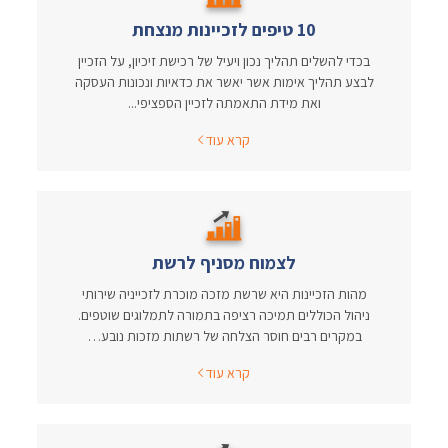
10 טיפים לזכיינות מנצחת
בכדי להשלים תהליך נכון ויעיל של רכישת זיכיון, על הזכיין
לבצע תהליך אימות אשר יאשר את כדאיות ונכונות העסקה
ואת מידת התאמתה לזכיין הספציפי...
קרא עוד
לצמוח מסניף לרשת
מהות הזכיינות היא שרשת מזכה מוכרת לזכייניה שירותי
ניהול הכוללים תמיכה רציפה בתמורה לתמלוגים שוטפים.
במקרים רבים חוסר הצלחה של רשתות מזכות נובע…
קרא עוד