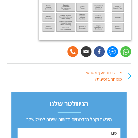
איך לבחור יועץ משפטי
מומחה בזכיינות?
הניוזלטר שלנו
הירשם וקבל הזדמנויות חדשות ישירות למייל שלך