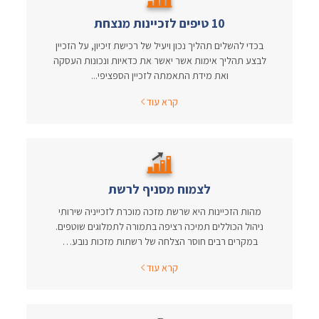
10 טיפים לזכיינות מנצחת
בכדי להשלים תהליך נכון ויעיל של רכישת זיכיון, על הזכיין
לבצע תהליך אימות אשר יאשר את כדאיות ונכונות העסקה
ואת מידת התאמתה לזכיין הספציפי...
קרא עוד
לצמוח מסניף לרשת
מהות הזכיינות היא שרשת מזכה מוכרת לזכייניה שירותי
ניהול הכוללים תמיכה רציפה בתמורה לתמלוגים שוטפים.
במקרים רבים חוסר הצלחה של רשתות מזכות נובע…
קרא עוד