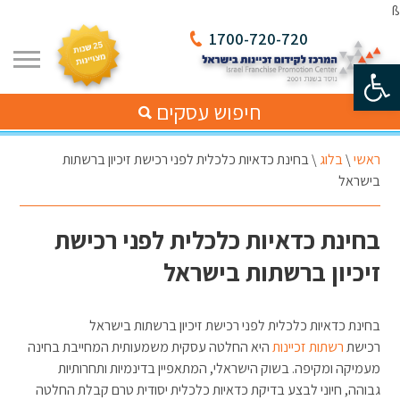
ß
1700-720-720
פתח סרגל נגישות
חיפוש עסקים
ראשי
\
בלוג
\
בחינת כדאיות כלכלית לפני רכישת זיכיון ברשתות
בישראל
בחינת כדאיות כלכלית לפני רכישת
זיכיון ברשתות בישראל
בחינת כדאיות כלכלית לפני רכישת זיכיון ברשתות בישראל
רכישת
רשתות זכיינות
היא החלטה עסקית משמעותית המחייבת בחינה
מעמיקה ומקיפה. בשוק הישראלי, המתאפיין בדינמיות ותחרותיות
גבוהה, חיוני לבצע בדיקת כדאיות כלכלית יסודית טרם קבלת החלטה