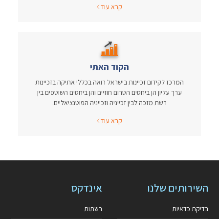
קרא עוד
הקוד האתי
המרכז לקידום זכיינות בישראל רואה בכללי אתיקה בזכיינות
ערך עליון הן ביחסים הטרום חוזיים והן ביחסים השוטפים בין
רשת מזכה לבין זכייניה וזכייניה הפוטנציאליים.
קרא עוד
השירותים שלנו
אינדקס
בדיקת כדאיות
רשתות