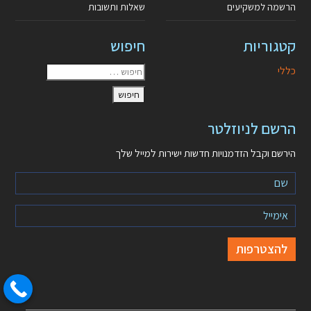
הרשמה למשקיעים
שאלות ותשובות
קטגוריות
חיפוש
כללי
הרשם לניוזלטר
הירשם וקבל הזדמנויות חדשות ישירות למייל שלך