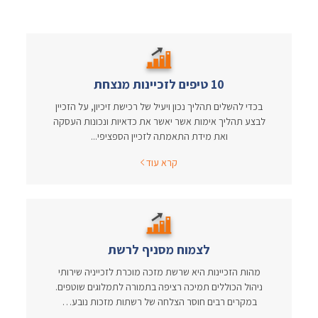
10 טיפים לזכיינות מנצחת
בכדי להשלים תהליך נכון ויעיל של רכישת זיכיון, על הזכיין
לבצע תהליך אימות אשר יאשר את כדאיות ונכונות העסקה
ואת מידת התאמתה לזכיין הספציפי...
קרא עוד
לצמוח מסניף לרשת
מהות הזכיינות היא שרשת מזכה מוכרת לזכייניה שירותי
ניהול הכוללים תמיכה רציפה בתמורה לתמלוגים שוטפים.
במקרים רבים חוסר הצלחה של רשתות מזכות נובע…