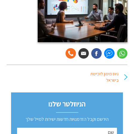
גיוס מימון לזכיינות
בישראל
הניוזלטר שלנו
הירשם וקבל הזדמנויות חדשות ישירות למייל שלך