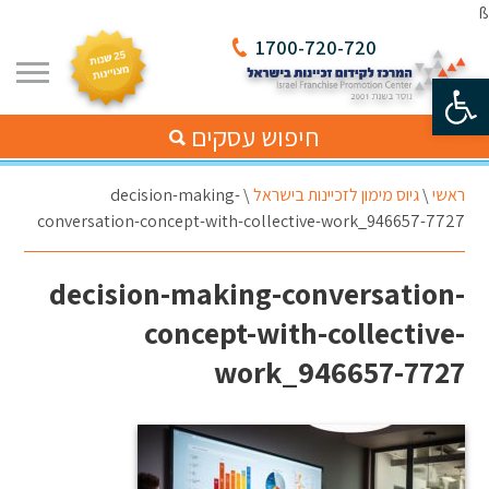
ß
1700-720-720
פתח סרגל נגישות
חיפוש עסקים
ראשי
\
גיוס מימון לזכיינות בישראל
\
decision-making-
conversation-concept-with-collective-work_946657-7727
decision-making-conversation-
concept-with-collective-
work_946657-7727