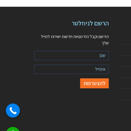
הרשם לניוזלטר
הירשם וקבל הזדמנויות חדשות ישירות למייל
שלך