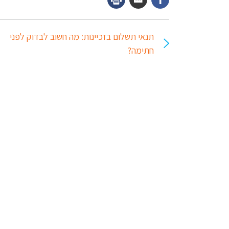
תנאי תשלום בזכיינות: מה חשוב לבדוק לפני
חתימה?