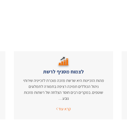
לצמוח מסניף לרשת
מהות הזכיינות היא שרשת מזכה מוכרת לזכייניה שירותי
ניהול הכוללים תמיכה רציפה בתמורה לתמלוגים
שוטפים. במקרים רבים חוסר הצלחה של רשתות מזכות
נובע…
קרא עוד