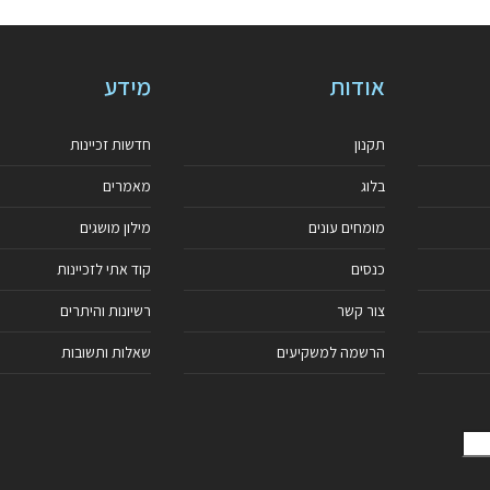
אודות
מידע
תקנון
חדשות זכיינות
בלוג
מאמרים
מומחים עונים
מילון מושגים
כנסים
קוד אתי לזכיינות
צור קשר
רשיונות והיתרים
הרשמה למשקיעים
שאלות ותשובות