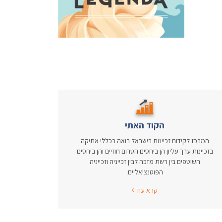
הקוד האתי
המרכז לקידום זכיינות בישראל רואה בכללי אתיקה
בזכיינות ערך עליון הן ביחסים הטרום חוזיים והן ביחסים
השוטפים בין רשת מזכה לבין זכייניה וזכייניה
הפוטנציאליים.
קרא עוד