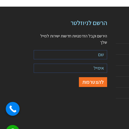
הרשם לניוזלטר
הירשם וקבל הזדמנויות חדשות ישירות למייל
שלך