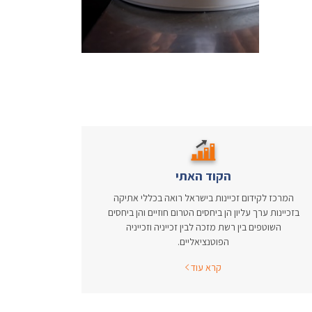
הקוד האתי
המרכז לקידום זכיינות בישראל רואה בכללי אתיקה
בזכיינות ערך עליון הן ביחסים הטרום חוזיים והן ביחסים
השוטפים בין רשת מזכה לבין זכייניה וזכייניה
הפוטנציאליים.
קרא עוד