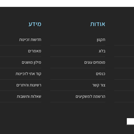
אודות
מידע
תקנון
חדשות זכיינות
בלוג
מאמרים
מומחים עונים
מילון מושגים
כנסים
קוד אתי לזכיינות
צור קשר
רשיונות והיתרים
הרשמה למשקיעים
שאלות ותשובות