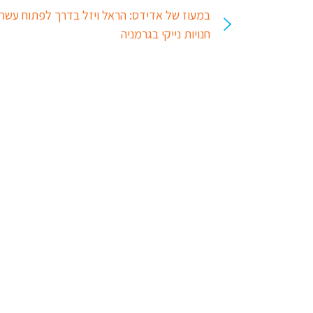
במעוז של אדידס: הראל ויזל בדרך לפתוח עשר
חנויות נייקי בגרמניה