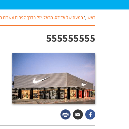
ראשי
\
במעוז של אדידס: הראל ויזל בדרך לפתוח עשרות חנוי
555555555