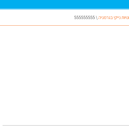
ות נייקי בגרמניה
\
555555555