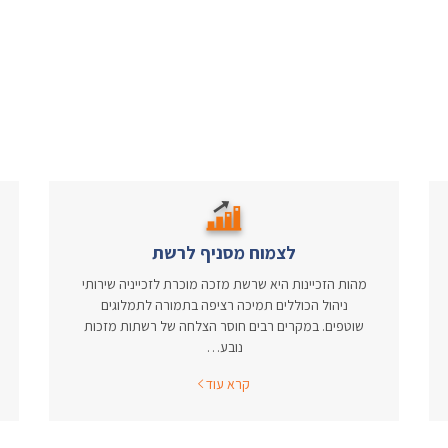
לצמוח מסניף לרשת
מהות הזכיינות היא שרשת מזכה מוכרת לזכייניה שירותי
ניהול הכוללים תמיכה רציפה בתמורה לתמלוגים
שוטפים. במקרים רבים חוסר הצלחה של רשתות מזכות
נובע…
קרא עוד