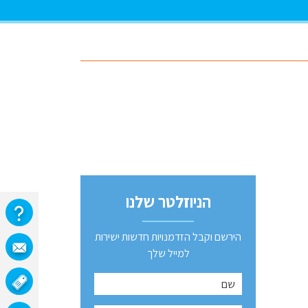
הניוזלטר שלנו
הירשם וקבל הזדמנויות חדשות ישירות
למייל שלך