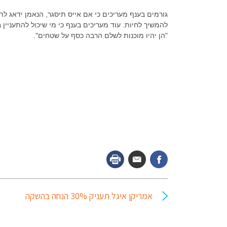
גורמים בענף מעריכים כי אם אייס תיסגר, הנאמן ידאג ל
להמשיך לחיות. עוד מעריכים בענף כי מי שיכול להתעניין
"הן יהיו מוכנות לשלם הרבה כסף על שטחים".
אמריקן איגל תעניק 30% הנחה בהשקה