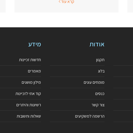
קרא עוד
אודות
מידע
תקנון
חדשות זכיינות
בלוג
מאמרים
מומחים עונים
מילון מושגים
כנסים
קוד אתי לזכיינות
צור קשר
רשיונות והיתרים
הרשמה למשקיעים
שאלות ותשובות