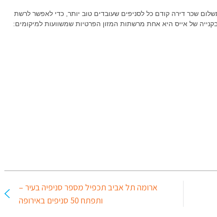
תשלום שכר דירה קודם כל לסניפים שעובדים טוב יותר, כדי לאפשר לרשת
 בקנייה של אייס היא אחת מרשתות המזון הפרטיות שמשוועות למיקומים:
ארומה תל אביב תכפיל מספר סניפיה בעיר –
ותפתח 50 סניפים באירופה