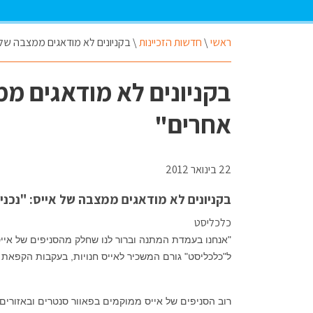
ראשי
\
חדשות הזכיינות
\
בקניונים לא מודאגים ממצבה של א
בקניונים לא מודאגים ממ
אחרים"
22 בינואר 2012
בקניונים לא מודאגים ממצבה של אייס: "נכני
כלכליסט
"אנחנו בעמדת המתנה וברור לנו שחלק מהסניפים של אייס
ל"כלכליסט" גורם המשכיר לאייס חנויות, בעקבות הקפאת
רוב הסניפים של אייס ממוקמים בפאוור סנטרים ובאזורים 