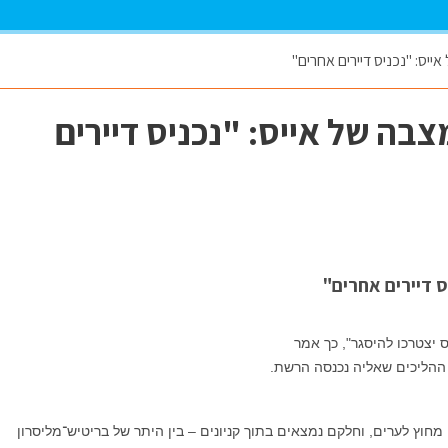
ייס: "נכניס דיירים אחרים"
צבה של אייס: "נכניס דיירים
ס דיירים אחרים"
 יצטרכו להיסגר", כך אמר
 ההליכים שאליה נכנסה הרשת.
מחוץ לערים, וחלקם נמצאים בתוך קניונים – בין היתר של בריטיש־מליסרון