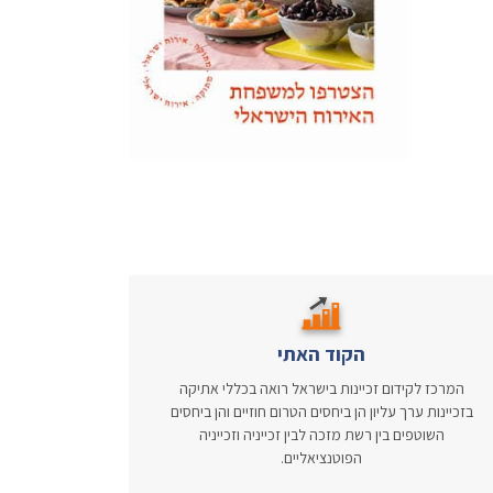
הקוד האתי
המרכז לקידום זכיינות בישראל רואה בכללי אתיקה
בזכיינות ערך עליון הן ביחסים הטרום חוזיים והן ביחסים
השוטפים בין רשת מזכה לבין זכייניה וזכייניה
הפוטנציאליים.