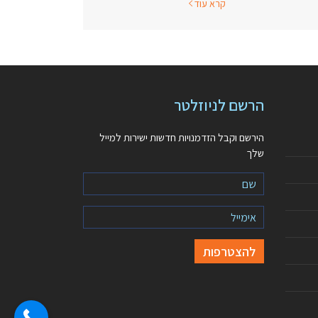
קרא עוד
הרשם לניוזלטר
הירשם וקבל הזדמנויות חדשות ישירות למייל
שלך