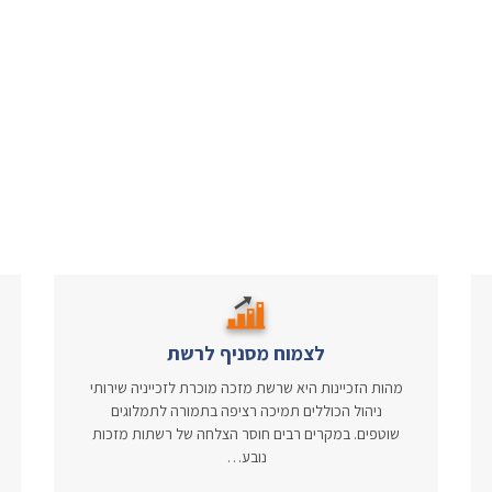
לצמוח מסניף לרשת
מהות הזכיינות היא שרשת מזכה מוכרת לזכייניה שירותי
ניהול הכוללים תמיכה רציפה בתמורה לתמלוגים
שוטפים. במקרים רבים חוסר הצלחה של רשתות מזכות
נובע…