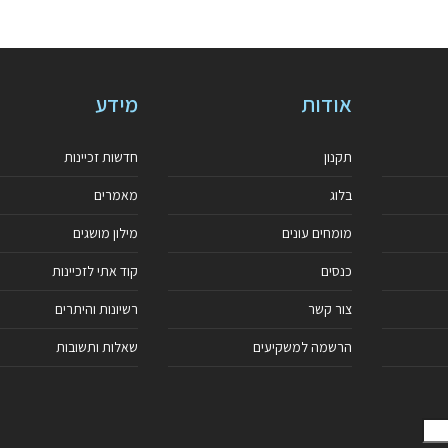
אודות
מידע
תקנון
חדשות זכיינות
בלוג
מאמרים
מומחים עונים
מילון מושגים
כנסים
קוד אתי לזכיינות
צור קשר
רשיונות והיתרים
הרשמה למשקיעים
שאלות ותשובות