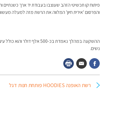
פיתוח קו תכשיטי הזהב שעוצבו בעבודת יד ארך כשנתיים וחצ
והפרסום ’אירית חיון’ המלווה את הרשת מזה למעלה מעשור
נשים.
רשת האופנה HOODIES פותחת חנות דגל