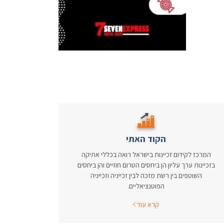
הקוד האתי
המרכז לקידום זכיינות בישראל רואה בכללי אתיקה
בזכיינות ערך עליון הן ביחסים הטרום חוזיים והן ביחסים
השוטפים בין רשת מזכה לבין זכייניה וזכייניה
הפוטנציאליים.
קרא עוד