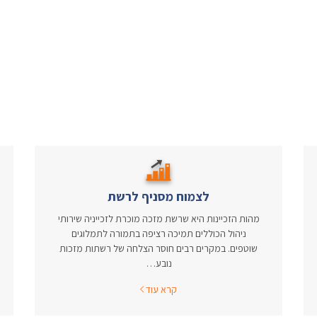
לצמוח מסניף לרשת
מהות הזכיינות היא שרשת מזכה מוכרת לזכייניה שירותי
ניהול הכוללים תמיכה רציפה בתמורה לתמלוגים
שוטפים. במקרים רבים חוסר הצלחה של רשתות מזכות
נובע…
קרא עוד