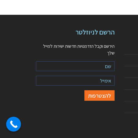
הרשם לניוזלטר
הירשם וקבל הזדמנויות חדשות ישירות למייל
שלך