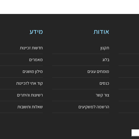
אודות
מידע
תקנון
חדשות זכיינות
בלוג
מאמרים
מומחים עונים
מילון מושגים
כנסים
קוד אתי לזכיינות
צור קשר
רשיונות והיתרים
הרשמה למשקיעים
שאלות ותשובות