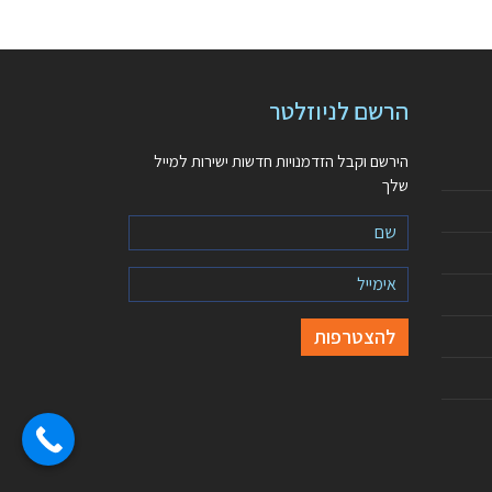
הרשם לניוזלטר
הירשם וקבל הזדמנויות חדשות ישירות למייל
שלך