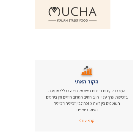
הקוד האתי
המרכז לקידום זכיינות בישראל רואה בכללי אתיקה
בזכיינות ערך עליון הן ביחסים הטרום חוזיים והן ביחסים
השוטפים בין רשת מזכה לבין זכייניה וזכייניה
הפוטנציאליים.
קרא עוד