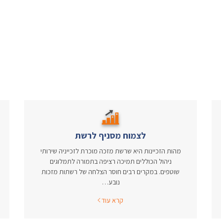
לצמוח מסניף לרשת
מהות הזכיינות היא שרשת מזכה מוכרת לזכייניה שירותי
ניהול הכוללים תמיכה רציפה בתמורה לתמלוגים
שוטפים. במקרים רבים חוסר הצלחה של רשתות מזכות
נובע…
קרא עוד