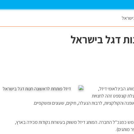
בישראל
ות דגל בישראל
הבלעדי של המותג הבינלאומי דיזל,
לת קונספט זהה לחנויות
ופנה והקולקציות, לרבות הנעלה, תיקים, שעונים ומשקפיים.
משמש כמנכ"ל החברה. המותג דיזל משווק בעשרות נקודות מכירה בארץ,