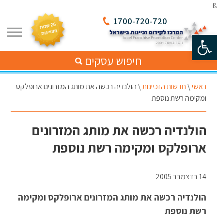
ß
1700-720-720
פתח סרגל נגישות
חיפוש עסקים
ראשי
\
חדשות הזכיינות
\
הולנדיה רכשה את מותג המזרונים ארופלקס
ומקימה רשת נוספת
הולנדיה רכשה את מותג המזרונים
ארופלקס ומקימה רשת נוספת
14 בדצמבר 2005
הולנדיה רכשה את מותג המזרונים ארופלקס ומקימה
רשת נוספת