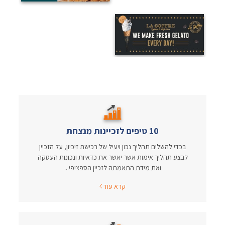
10 טיפים לזכיינות מנצחת
בכדי להשלים תהליך נכון ויעיל של רכישת זיכיון, על הזכיין
לבצע תהליך אימות אשר יאשר את כדאיות ונכונות העסקה
ואת מידת התאמתה לזכיין הספציפי...
קרא עוד