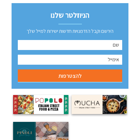
הניוזלטר שלנו
הירשם וקבל הזדמנויות חדשות ישירות למייל שלך