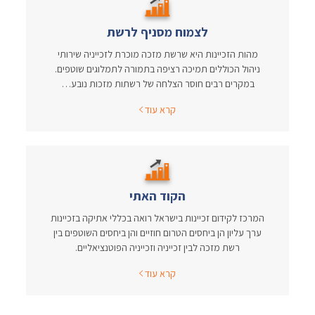
לצמוח מסניף לרשת
מהות הזכיינות היא שרשת מזכה מוכרת לזכייניה שירותי
ניהול הכוללים תמיכה רציפה בתמורה לתמלוגים שוטפים.
במקרים רבים חוסר הצלחה של רשתות מזכות נובע…
קרא עוד
הקוד האתי
המרכז לקידום זכיינות בישראל רואה בכללי אתיקה בזכיינות
ערך עליון הן ביחסים הטרום חוזיים והן ביחסים השוטפים בין
רשת מזכה לבין זכייניה וזכייניה הפוטנציאליים.
קרא עוד