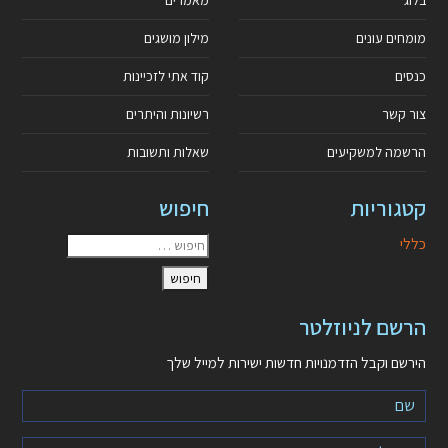
מומחים עונים
מילון מושגים
כנסים
קוד אתי לזכיינות
צור קשר
רשיונות והיתרים
הרשמה למשקיעים
שאלות ותשובות
קטגוריות
חיפוש
כללי
הרשם לניוזלטר
הירשם וקבל הזדמנויות חדשות ישירות למייל שלך