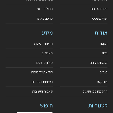
סדנת זכיינות
ניהול פיננסי
יעוץ משפטי
פרסם באתר
אודות
מידע
תקנון
חדשות זכיינות
בלוג
מאמרים
מומחים עונים
מילון מושגים
כנסים
קוד אתי לזכיינות
צור קשר
רשיונות והיתרים
הרשמה למשקיעים
שאלות ותשובות
קטגוריות
חיפוש