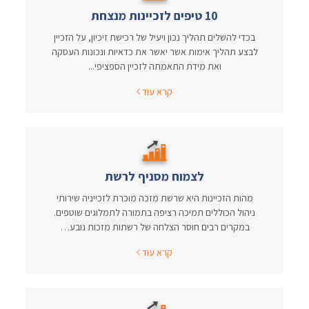
10 טיפים לזכיינות מנצחת
בכדי להשלים תהליך נכון ויעיל של רכישת זיכיון, על הזכיין
לבצע תהליך אימות אשר יאשר את כדאיות ונכונות העסקה
ואת מידת התאמתה לזכיין הספציפי...
קרא עוד
לצמוח מסניף לרשת
מהות הזכיינות היא שרשת מזכה מוכרת לזכייניה שירותי
ניהול הכוללים תמיכה רציפה בתמורה לתמלוגים שוטפים.
במקרים רבים חוסר הצלחה של רשתות מזכות נובע…
קרא עוד