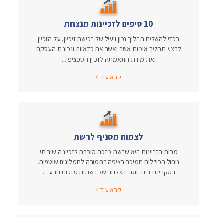
10 טיפים לזכיינות מנצחת
בכדי להשלים תהליך נכון ויעיל של רכישת זיכיון, על הזכיין
לבצע תהליך אימות אשר יאשר את כדאיות ונכונות העסקה
ואת מידת התאמתה לזכיין הספציפי...
קרא עוד
לצמוח מסניף לרשת
מהות הזכיינות היא שרשת מזכה מוכרת לזכייניה שירותי
ניהול הכוללים תמיכה רציפה בתמורה לתמלוגים שוטפים.
במקרים רבים חוסר הצלחה של רשתות מזכות נובע…
קרא עוד