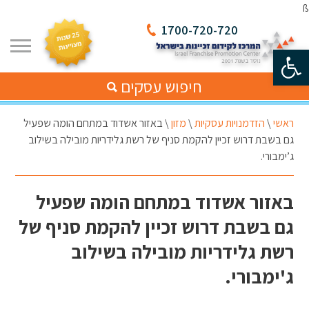
ß
1700-720-720
פתח סרגל נגישות
חיפוש עסקים
ראשי
\
הזדמנויות עסקיות
\
מזון
\
באזור אשדוד במתחם הומה שפעיל
גם בשבת דרוש זכיין להקמת סניף של רשת גלידריות מובילה בשילוב
ג’ימבורי.
באזור אשדוד במתחם הומה שפעיל
גם בשבת דרוש זכיין להקמת סניף של
רשת גלידריות מובילה בשילוב
ג'ימבורי.