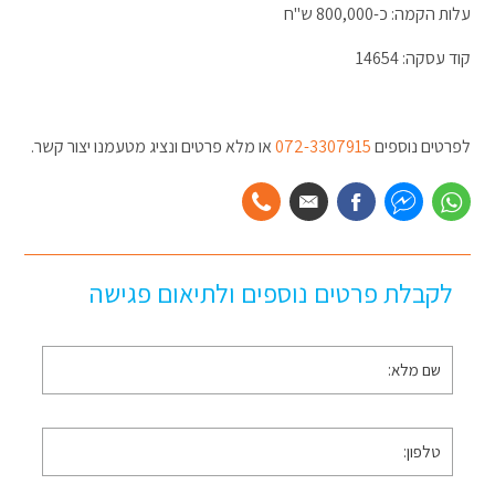
עלות הקמה: כ-800,000 ש"ח
קוד עסקה: 14654
לפרטים נוספים
072-3307915
או מלא פרטים ונציג מטעמנו יצור קשר.
לקבלת פרטים נוספים ולתיאום פגישה
שם
מלא
*
טלפון
*