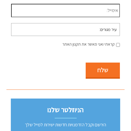
דוא״ל
*
עיר
מגורים
קראתי ואני מאשר את תקנון האתר
שלח
הניוזלטר שלנו
הירשם וקבל הזדמנויות חדשות ישירות למייל שלך