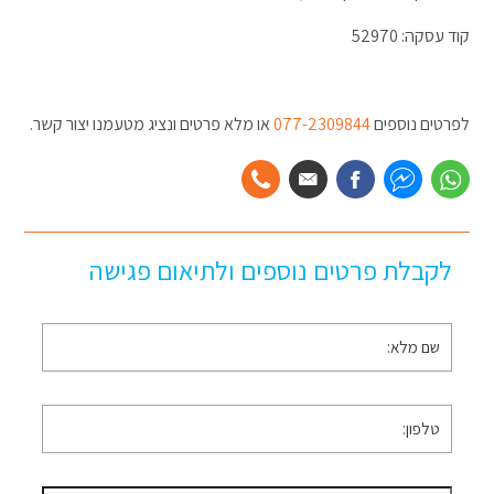
קוד עסקה: 52970
לפרטים נוספים
077-2309844
או מלא פרטים ונציג מטעמנו יצור קשר.
לקבלת פרטים נוספים ולתיאום פגישה
שם
מלא
*
טלפון
*
דוא״ל
*