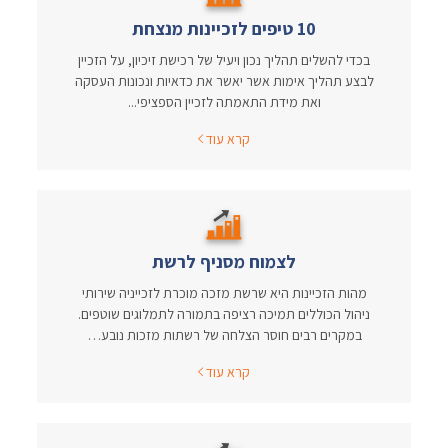
10 טיפים לזכיינות מנצחת
בכדי להשלים תהליך נכון ויעיל של רכישת זיכיון, על הזכיין
לבצע תהליך אימות אשר יאשר את כדאיות ונכונות העסקה
ואת מידת התאמתה לזכיין הספציפי...
קרא עוד
לצמוח מסניף לרשת
מהות הזכיינות היא שרשת מזכה מוכרת לזכייניה שירותי
ניהול הכוללים תמיכה רציפה בתמורה לתמלוגים שוטפים.
במקרים רבים חוסר הצלחה של רשתות מזכות נובע…
קרא עוד