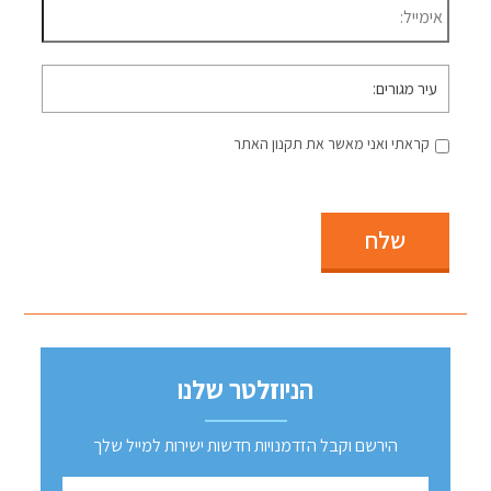
עיר
מגורים
קראתי ואני מאשר את תקנון האתר
שלח
הניוזלטר שלנו
הירשם וקבל הזדמנויות חדשות ישירות למייל שלך