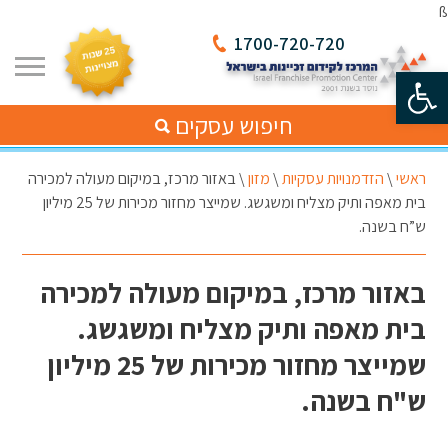
ß
1700-720-720
פתח סרגל נגישות
חיפוש עסקים
ראשי
\
הזדמנויות עסקיות
\
מזון
\
באזור מרכז, במיקום מעולה למכירה
בית מאפה ותיק מצליח ומשגשג. שמייצר מחזור מכירות של 25 מיליון
ש”ח בשנה.
באזור מרכז, במיקום מעולה למכירה
בית מאפה ותיק מצליח ומשגשג.
שמייצר מחזור מכירות של 25 מיליון
ש"ח בשנה.