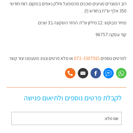
רוב המוצרים מגיעים מוכנים מהמפעל וחלק נאפים במקום. רווח חודשי
350 אלף ש"ח בחודש (!).
מחיר מבוקש: 12 מיליון ש"ח. החזר השקעה ב3 שנים.
קוד עסקה:96757
לפרטים נוספים
072-3307915
או מלא פרטים ונציג מטעמנו יצור קשר.
לקבלת פרטים נוספים ולתיאום פגישה
שם
מלא
*