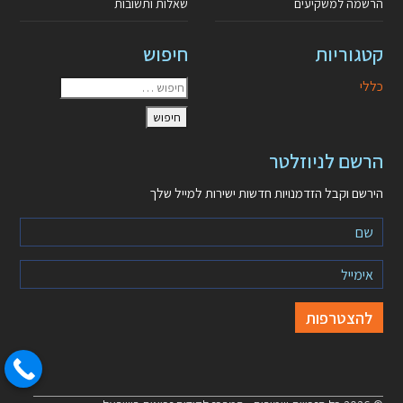
הרשמה למשקיעים
שאלות ותשובות
קטגוריות
חיפוש
כללי
הרשם לניוזלטר
הירשם וקבל הזדמנויות חדשות ישירות למייל שלך