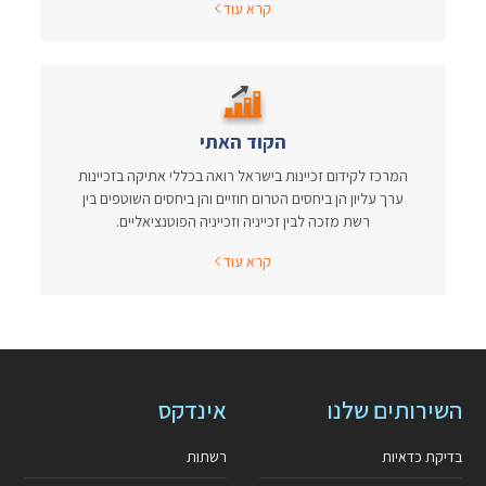
קרא עוד
הקוד האתי
המרכז לקידום זכיינות בישראל רואה בכללי אתיקה בזכיינות
ערך עליון הן ביחסים הטרום חוזיים והן ביחסים השוטפים בין
רשת מזכה לבין זכייניה וזכייניה הפוטנציאליים.
קרא עוד
השירותים שלנו
אינדקס
בדיקת כדאיות
רשתות