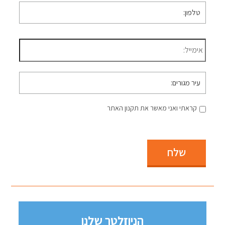
טלפון
*
דוא״ל
*
עיר
מגורים
קראתי ואני מאשר את תקנון האתר
שלח
הניוזלטר שלנו