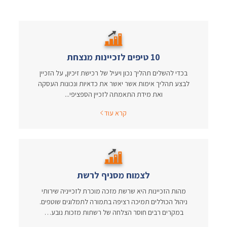
10 טיפים לזכיינות מנצחת
בכדי להשלים תהליך נכון ויעיל של רכישת זיכיון, על הזכיין
לבצע תהליך אימות אשר יאשר את כדאיות ונכונות העסקה
ואת מידת התאמתה לזכיין הספציפי...
קרא עוד
לצמוח מסניף לרשת
מהות הזכיינות היא שרשת מזכה מוכרת לזכייניה שירותי
ניהול הכוללים תמיכה רציפה בתמורה לתמלוגים שוטפים.
במקרים רבים חוסר הצלחה של רשתות מזכות נובע…