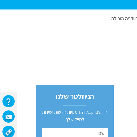
 וקפה מובילה.
הניוזלטר שלנו
הירשם וקבל הזדמנויות חדשות ישירות
למייל שלך