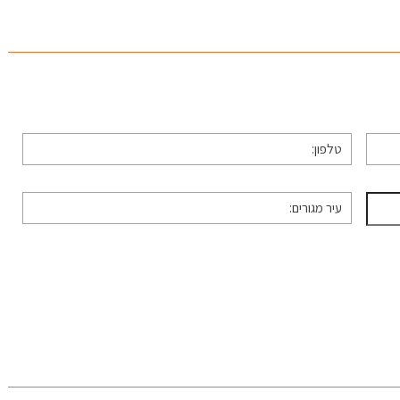
טלפון
*
עיר
מגורים