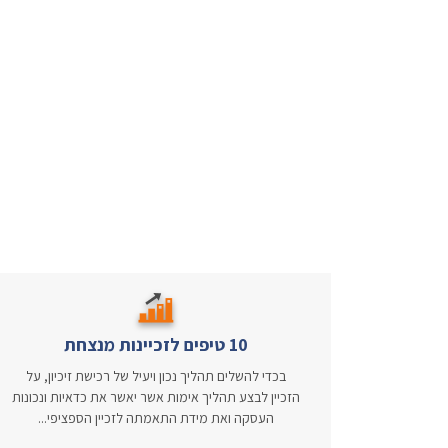
10 טיפים לזכיינות מנצחת
בכדי להשלים תהליך נכון ויעיל של רכישת זיכיון, על
הזכיין לבצע תהליך אימות אשר יאשר את כדאיות ונכונות
העסקה ואת מידת התאמתה לזכיין הספציפי...