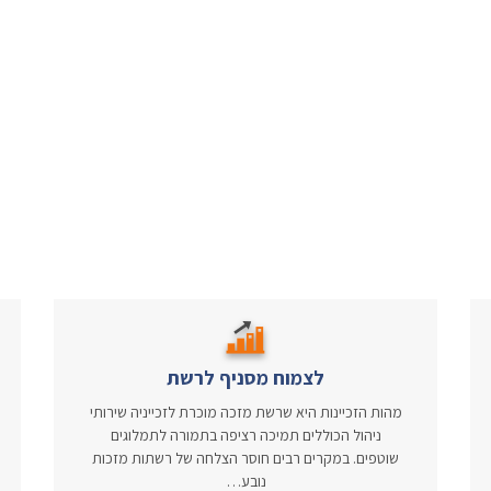
לצמוח מסניף לרשת
מהות הזכיינות היא שרשת מזכה מוכרת לזכייניה שירותי
ניהול הכוללים תמיכה רציפה בתמורה לתמלוגים
שוטפים. במקרים רבים חוסר הצלחה של רשתות מזכות
נובע…