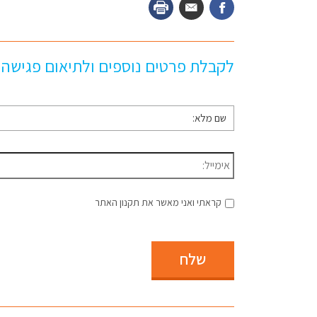
לקבלת פרטים נוספים ולתיאום פגישה
שם
מלא
*
דוא״ל
*
קראתי ואני מאשר את תקנון האתר
שלח