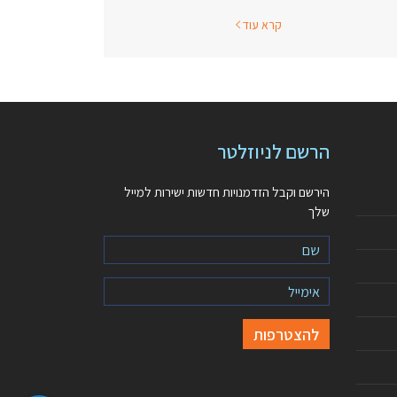
קרא עוד
הרשם לניוזלטר
הירשם וקבל הזדמנויות חדשות ישירות למייל
שלך