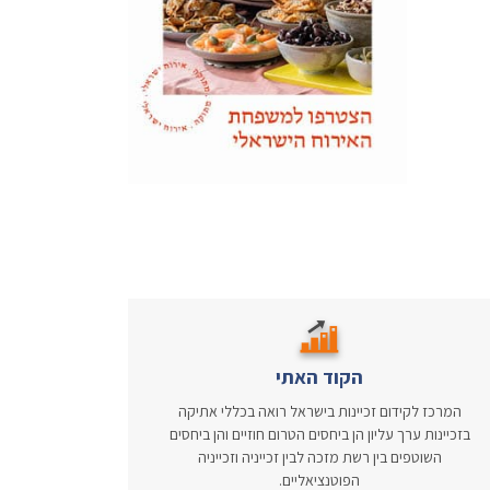
הקוד האתי
המרכז לקידום זכיינות בישראל רואה בכללי אתיקה
בזכיינות ערך עליון הן ביחסים הטרום חוזיים והן ביחסים
השוטפים בין רשת מזכה לבין זכייניה וזכייניה
הפוטנציאליים.