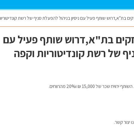
ים בת”א,דרוש שותף פעיל עם ניסיון בניהול להפעלת סניף של רשת קונדיטוריות
זקים בת"א,דרוש שותף פעיל עם
יף של רשת קונדיטוריות וקפה