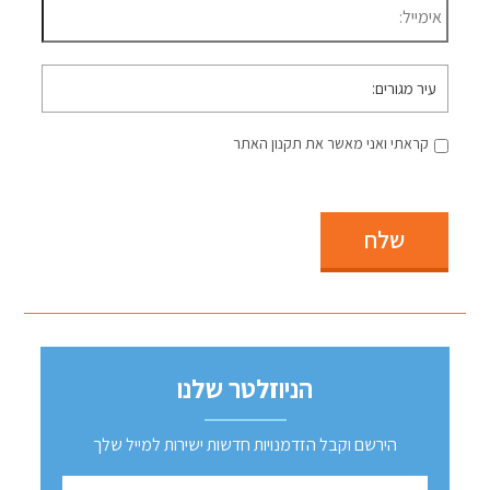
עיר
מגורים
קראתי ואני מאשר את תקנון האתר
שלח
הניוזלטר שלנו
הירשם וקבל הזדמנויות חדשות ישירות למייל שלך