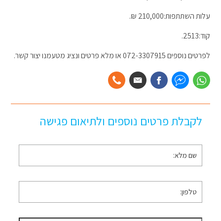
עלות השתתפות:210,000 ₪.
קוד:2513.
לפרטים נוספים 072-3307915 או מלא פרטים ונציג מטעמנו יצור קשר.
לקבלת פרטים נוספים ולתיאום פגישה
שם
מלא
*
טלפון
*
דוא״ל
*