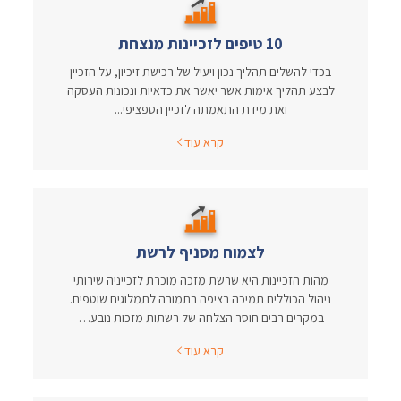
10 טיפים לזכיינות מנצחת
בכדי להשלים תהליך נכון ויעיל של רכישת זיכיון, על הזכיין
לבצע תהליך אימות אשר יאשר את כדאיות ונכונות העסקה
ואת מידת התאמתה לזכיין הספציפי...
קרא עוד
לצמוח מסניף לרשת
מהות הזכיינות היא שרשת מזכה מוכרת לזכייניה שירותי
ניהול הכוללים תמיכה רציפה בתמורה לתמלוגים שוטפים.
במקרים רבים חוסר הצלחה של רשתות מזכות נובע…
קרא עוד