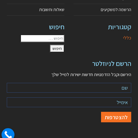
הרשמה למשקיעים
שאלות ותשובות
קטגוריות
חיפוש
כללי
הרשם לניוזלטר
הירשם וקבל הזדמנויות חדשות ישירות למייל שלך