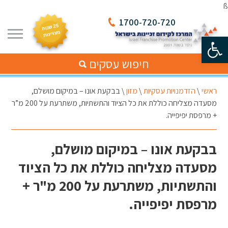
ß
1700-720-720
פתח סרגל נגישות
חיפוש עסקים
ראשי
\
הזדמנויות עסקיות
\
מזון
\
בבקעת אונו – במיקום מושלם,
מסעדה מצליחה כוללת את כל הציוד והתשתיות, משתרעת על 200 מ”ר
+ מרפסת יפיפייה.
בבקעת אונו – במיקום מושלם,
מסעדה מצליחה כוללת את כל הציוד
והתשתיות, משתרעת על 200 מ"ר +
מרפסת יפיפייה.