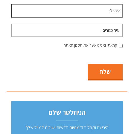
דוא״ל
*
עיר
מגורים
קראתי ואני מאשר את תקנון האתר
שלח
הניוזלטר שלנו
הירשם וקבל הזדמנויות חדשות ישירות למייל שלך