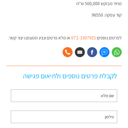
מחיר מבוקש 500,000 ש"ח.
קוד עסקה: 96550
לפרטים נוספים
072-3307915
או מלא פרטים ונציג מטעמנו יצור קשר.
לקבלת פרטים נוספים ולתיאום פגישה
שם
מלא
*
טלפון
*