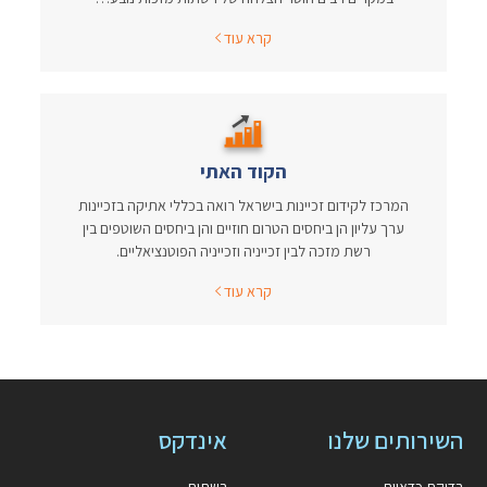
קרא עוד
הקוד האתי
המרכז לקידום זכיינות בישראל רואה בכללי אתיקה בזכיינות
ערך עליון הן ביחסים הטרום חוזיים והן ביחסים השוטפים בין
רשת מזכה לבין זכייניה וזכייניה הפוטנציאליים.
קרא עוד
השירותים שלנו
אינדקס