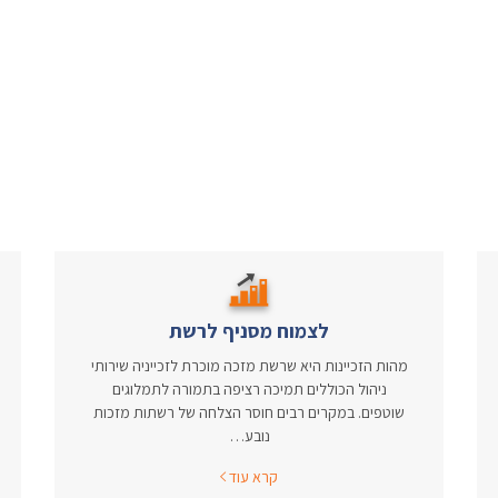
לצמוח מסניף לרשת
מהות הזכיינות היא שרשת מזכה מוכרת לזכייניה שירותי
ניהול הכוללים תמיכה רציפה בתמורה לתמלוגים
שוטפים. במקרים רבים חוסר הצלחה של רשתות מזכות
נובע…
קרא עוד