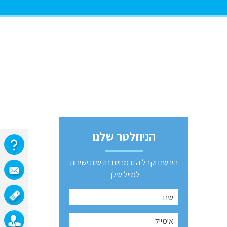
הניוזלטר שלנו
הירשם וקבל הזדמנויות חדשות ישירות
למייל שלך