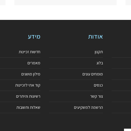
אודות
מידע
תקנון
חדשות זכיינות
בלוג
מאמרים
מומחים עונים
מילון מושגים
כנסים
קוד אתי לזכיינות
צור קשר
רשיונות והיתרים
הרשמה למשקיעים
שאלות ותשובות