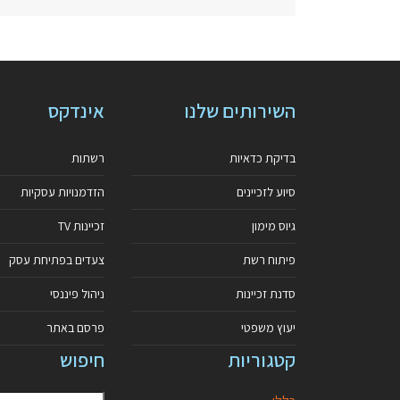
השירותים שלנו
אינדקס
בדיקת כדאיות
רשתות
סיוע לזכיינים
הזדמנויות עסקיות
גיוס מימון
זכיינות TV
פיתוח רשת
צעדים בפתיחת עסק
סדנת זכיינות
ניהול פיננסי
יעוץ משפטי
פרסם באתר
קטגוריות
חיפוש