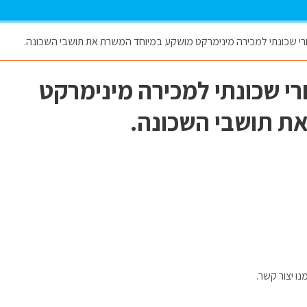
רי שכונתי למכירה מינימרקט מושקע במיוחד המשרת את תושבי השכונה.
י שכונתי למכירה מינימרקט
ת תושבי השכונה.
ו יצור קשר.