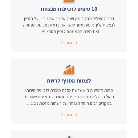
10 טיפים לזכיינות מנצחת
בכדי להשלים תהליך נכון ויעיל של רכישת זיכיון, על הזכיין
לבצע תהליך אימות אשר יאשר את כדאיות ונכונות העסקה
ואת מידת התאמתה לזכיין הספציפי...
קרא עוד
לצמוח מסניף לרשת
מהות הזכיינות היא שרשת מזכה מוכרת לזכייניה שירותי
ניהול הכוללים תמיכה רציפה בתמורה לתמלוגים שוטפים.
במקרים רבים חוסר הצלחה של רשתות מזכות נובע…
קרא עוד