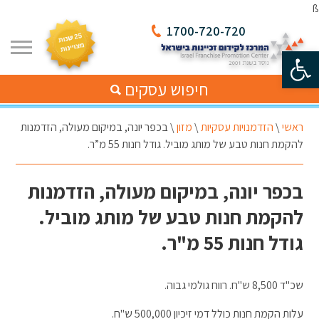
ß
1700-720-720
פתח סרגל נגישות
חיפוש עסקים
ראשי
\
הזדמנויות עסקיות
\
מזון
\
בכפר יונה, במיקום מעולה, הזדמנות
להקמת חנות טבע של מותג מוביל. גודל חנות 55 מ”ר.
בכפר יונה, במיקום מעולה, הזדמנות
להקמת חנות טבע של מותג מוביל.
גודל חנות 55 מ"ר.
שכ"ד 8,500 ש"ח. רווח גולמי גבוה.
עלות הקמת חנות כולל דמי זיכיון 500,000 ש"ח.