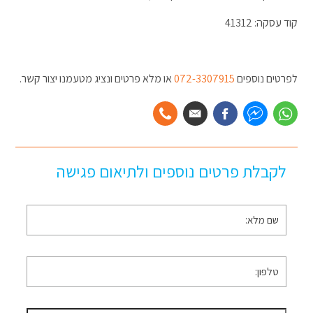
קוד עסקה: 41312
לפרטים נוספים
072-3307915
או מלא פרטים ונציג מטעמנו יצור קשר.
לקבלת פרטים נוספים ולתיאום פגישה
שם
מלא
*
טלפון
*
דוא״ל
*