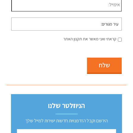
עיר
מגורים
קראתי ואני מאשר את תקנון האתר
שלח
הניוזלטר שלנו
הירשם וקבל הזדמנויות חדשות ישירות למייל שלך