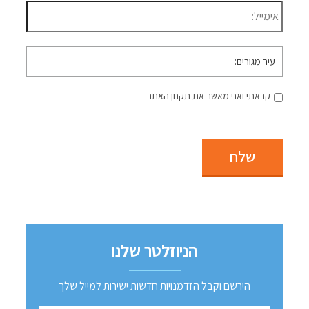
עיר
מגורים
קראתי ואני מאשר את תקנון האתר
שלח
הניוזלטר שלנו
הירשם וקבל הזדמנויות חדשות ישירות למייל שלך