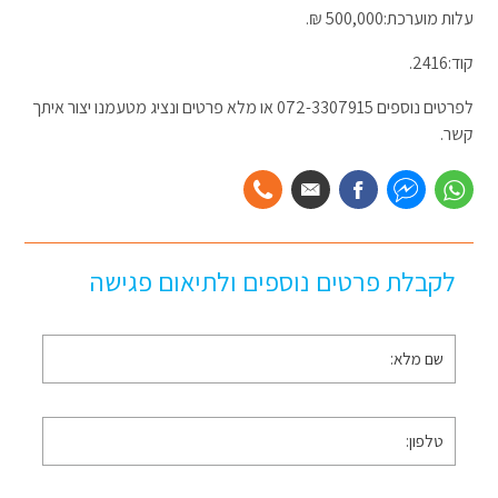
עלות מוערכת:500,000 ₪.
קוד:2416.
לפרטים נוספים 072-3307915 או מלא פרטים ונציג מטעמנו יצור איתך
קשר.
לקבלת פרטים נוספים ולתיאום פגישה
שם
מלא
*
טלפון
*
דוא״ל
*