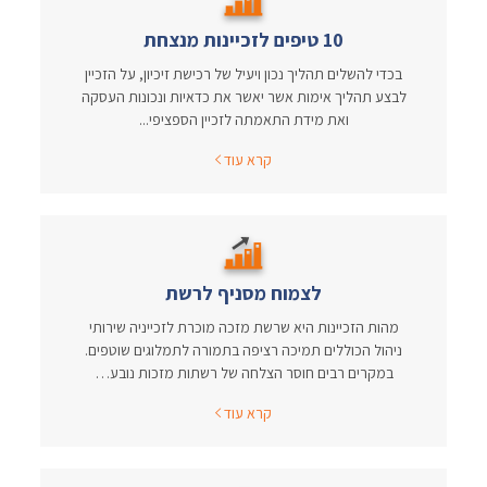
10 טיפים לזכיינות מנצחת
בכדי להשלים תהליך נכון ויעיל של רכישת זיכיון, על הזכיין
לבצע תהליך אימות אשר יאשר את כדאיות ונכונות העסקה
ואת מידת התאמתה לזכיין הספציפי...
קרא עוד
לצמוח מסניף לרשת
מהות הזכיינות היא שרשת מזכה מוכרת לזכייניה שירותי
ניהול הכוללים תמיכה רציפה בתמורה לתמלוגים שוטפים.
במקרים רבים חוסר הצלחה של רשתות מזכות נובע…
קרא עוד