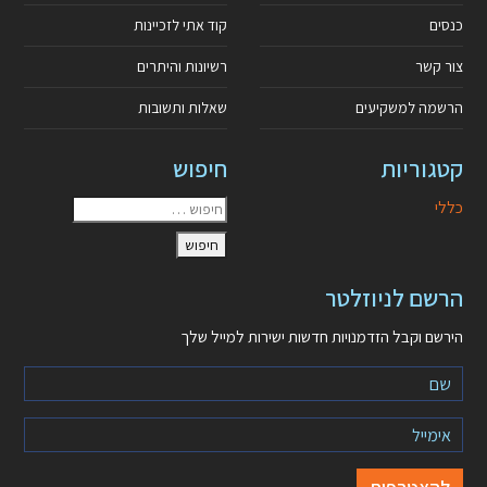
כנסים
קוד אתי לזכיינות
צור קשר
רשיונות והיתרים
הרשמה למשקיעים
שאלות ותשובות
קטגוריות
חיפוש
כללי
הרשם לניוזלטר
הירשם וקבל הזדמנויות חדשות ישירות למייל שלך