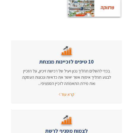
10 טיפים לזכיינות מנצחת
בכדי להשלים תהליך נכון ויעיל של רכישת זיכיון, על הזכיין
לבצע תהליך אימות אשר יאשר את כדאיות ונכונות העסקה
ואת מידת התאמתה לזכיין הספציפי...
קרא עוד
לצמוח מסניף לרשת