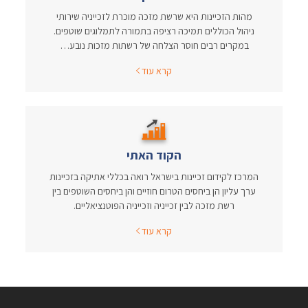
מהות הזכיינות היא שרשת מזכה מוכרת לזכייניה שירותי
ניהול הכוללים תמיכה רציפה בתמורה לתמלוגים שוטפים.
במקרים רבים חוסר הצלחה של רשתות מזכות נובע…
קרא עוד
הקוד האתי
המרכז לקידום זכיינות בישראל רואה בכללי אתיקה בזכיינות
ערך עליון הן ביחסים הטרום חוזיים והן ביחסים השוטפים בין
רשת מזכה לבין זכייניה וזכייניה הפוטנציאליים.
קרא עוד