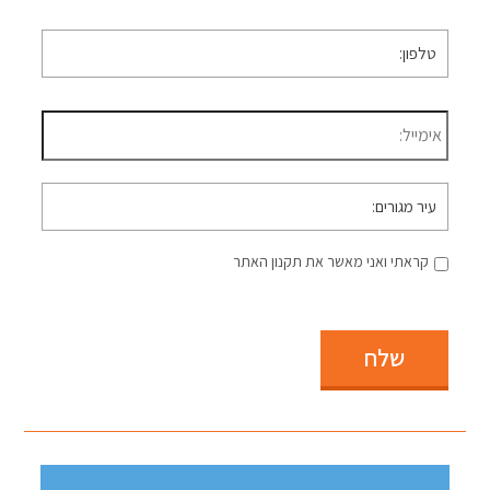
טלפון
*
דוא״ל
*
עיר
מגורים
קראתי ואני מאשר את תקנון האתר
שלח