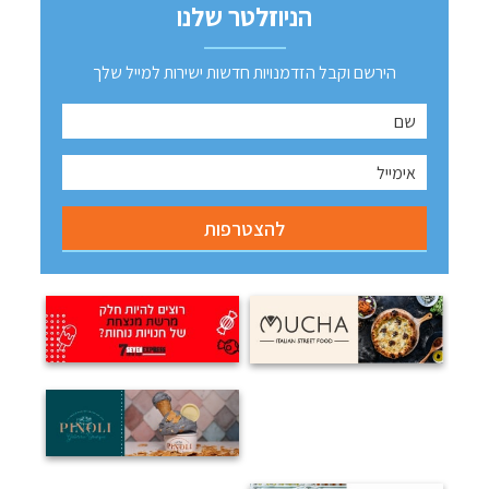
הניוזלטר שלנו
הירשם וקבל הזדמנויות חדשות ישירות למייל שלך