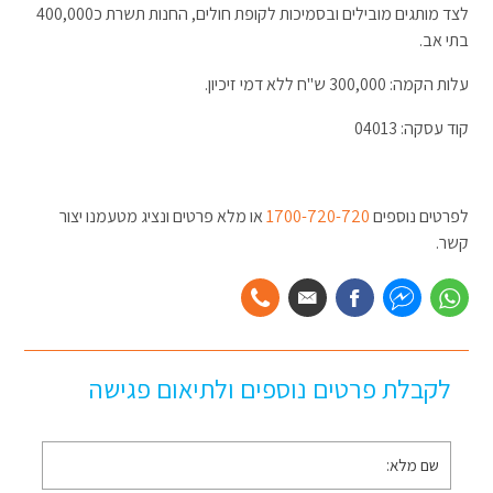
לצד מותגים מובילים ובסמיכות לקופת חולים, החנות תשרת כ400,000
בתי אב.
עלות הקמה: 300,000 ש"ח ללא דמי זיכיון.
קוד עסקה: 04013
לפרטים נוספים
1700-720-720
או מלא פרטים ונציג מטעמנו יצור
קשר.
לקבלת פרטים נוספים ולתיאום פגישה
שם
מלא
*