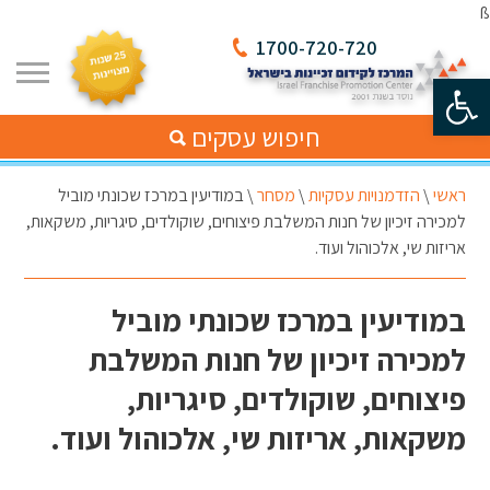
ß
1700-720-720
פתח סרגל נגישות
חיפוש עסקים
ראשי
\
הזדמנויות עסקיות
\
מסחר
\
במודיעין במרכז שכונתי מוביל
למכירה זיכיון של חנות המשלבת פיצוחים, שוקולדים, סיגריות, משקאות,
אריזות שי, אלכוהול ועוד.
במודיעין במרכז שכונתי מוביל
למכירה זיכיון של חנות המשלבת
פיצוחים, שוקולדים, סיגריות,
משקאות, אריזות שי, אלכוהול ועוד.