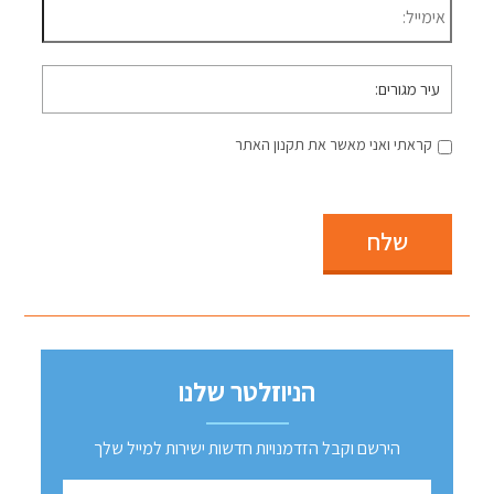
עיר
מגורים
קראתי ואני מאשר את תקנון האתר
שלח
הניוזלטר שלנו
הירשם וקבל הזדמנויות חדשות ישירות למייל שלך