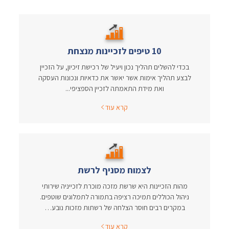
10 טיפים לזכיינות מנצחת
בכדי להשלים תהליך נכון ויעיל של רכישת זיכיון, על הזכיין
לבצע תהליך אימות אשר יאשר את כדאיות ונכונות העסקה
ואת מידת התאמתה לזכיין הספציפי...
קרא עוד
לצמוח מסניף לרשת
מהות הזכיינות היא שרשת מזכה מוכרת לזכייניה שירותי
ניהול הכוללים תמיכה רציפה בתמורה לתמלוגים שוטפים.
במקרים רבים חוסר הצלחה של רשתות מזכות נובע…
קרא עוד