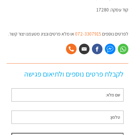
קוד עסקה: 17280
לפרטים נוספים
072-3307915
או מלא פרטים ונציג מטעמנו יצור קשר.
לקבלת פרטים נוספים ולתיאום פגישה
שם
מלא
*
טלפון
*
דוא״ל
*