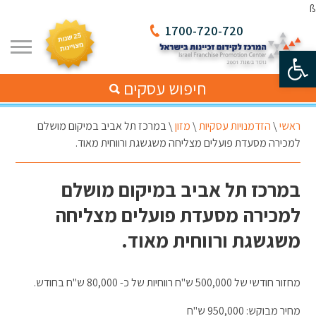
ß
1700-720-720
פתח סרגל נגישות
חיפוש עסקים
ראשי
\
הזדמנויות עסקיות
\
מזון
\
במרכז תל אביב במיקום מושלם
למכירה מסעדת פועלים מצליחה משגשגת ורווחית מאוד.
במרכז תל אביב במיקום מושלם
למכירה מסעדת פועלים מצליחה
משגשגת ורווחית מאוד.
מחזור חודשי של 500,000 ש"ח רווחיות של כ- 80,000 ש"ח בחודש.
מחיר מבוקש: 950,000 ש"ח