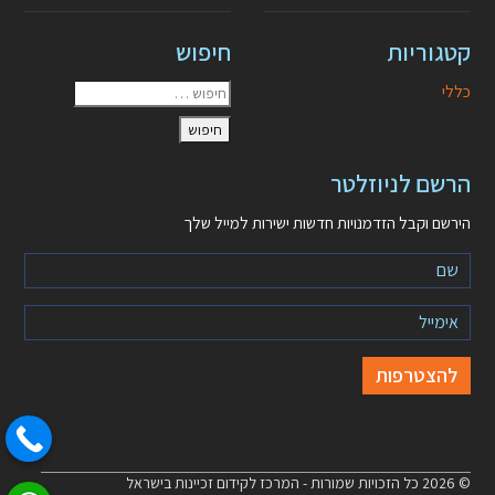
קטגוריות
חיפוש
כללי
הרשם לניוזלטר
הירשם וקבל הזדמנויות חדשות ישירות למייל שלך
© 2026 כל הזכויות שמורות - המרכז לקידום זכיינות בישראל