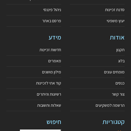
סדנת זכיינות
ניהול פיננסי
יעוץ משפטי
פרסם באתר
אודות
מידע
תקנון
חדשות זכיינות
בלוג
מאמרים
מומחים עונים
מילון מושגים
כנסים
קוד אתי לזכיינות
צור קשר
רשיונות והיתרים
הרשמה למשקיעים
שאלות ותשובות
קטגוריות
חיפוש