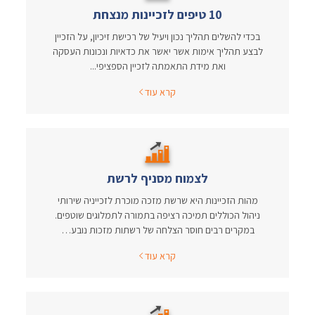
10 טיפים לזכיינות מנצחת
בכדי להשלים תהליך נכון ויעיל של רכישת זיכיון, על הזכיין
לבצע תהליך אימות אשר יאשר את כדאיות ונכונות העסקה
ואת מידת התאמתה לזכיין הספציפי...
קרא עוד
לצמוח מסניף לרשת
מהות הזכיינות היא שרשת מזכה מוכרת לזכייניה שירותי
ניהול הכוללים תמיכה רציפה בתמורה לתמלוגים שוטפים.
במקרים רבים חוסר הצלחה של רשתות מזכות נובע…
קרא עוד