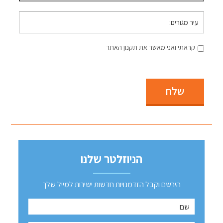
עיר
מגורים
קראתי ואני מאשר את תקנון האתר
שלח
הניוזלטר שלנו
הירשם וקבל הזדמנויות חדשות ישירות למייל שלך