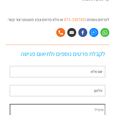
לפרטים נוספים
072-3307915
או מלא פרטים ונציג מטעמנו יצור קשר.
לקבלת פרטים נוספים ולתיאום פגישה
שם
מלא
*
טלפון
*
דוא״ל
*