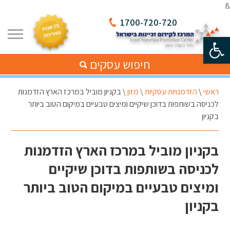
ß
1700-720-720
פתח סרגל נגישות
חיפוש עסקים
ראשי
\
הזדמנויות עסקיות
\
מזון
\
בקניון מוביל במרכז הארץ הזדמנות
לכניסה בשותפות בדוכן שיקיים ומיצים טבעיים במיקום הטוב ביותר
בקניון
בקניון מוביל במרכז הארץ הזדמנות
לכניסה בשותפות בדוכן שיקיים
ומיצים טבעיים במיקום הטוב ביותר
בקניון