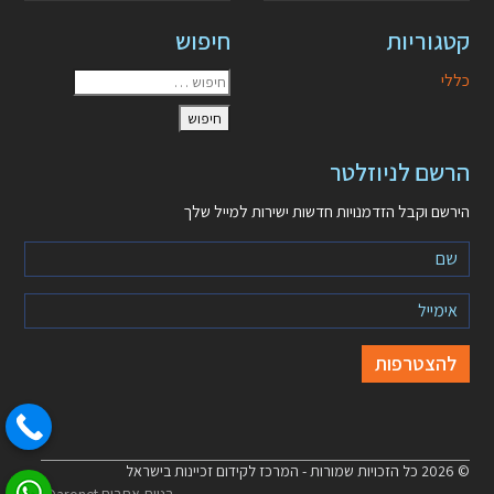
קטגוריות
חיפוש
כללי
הרשם לניוזלטר
הירשם וקבל הזדמנויות חדשות ישירות למייל שלך
© 2026 כל הזכויות שמורות - המרכז לקידום זכיינות בישראל
בניית אתרים Daronet