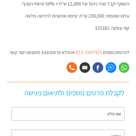
השותף יקבל שכר ניהול של 12,000 ש"ח + 50% מרווחי הסניף.
עלות שותפות: 200,000 ש"ח. קיימת אפשרות לרכישה מלאה.
קוד עסקה: 325182
לפרטים נוספים
072-3307915
או מלא פרטים ונציג מטעמנו יצור קשר.
לקבלת פרטים נוספים ולתיאום פגישה
שם
מלא
*
טלפון
*