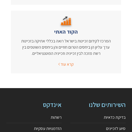
הקוד האתי
המרכז לקידום זכיינות בישראל רואה בכללי אתיקה בזכיינות
ערך עליון הן ביחסים הטרום חוזיים והן ביחסים השוטפים בין
רשת מזכה לבין זכייניה וזכייניה הפוטנציאליים.
קרא עוד
השירותים שלנו
אינדקס
בדיקת כדאיות
רשתות
סיוע לזכיינים
הזדמנויות עסקיות