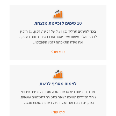
10 טיפים לזכיינות מנצחת
בכדי להשלים תהליך נכון ויעיל של רכישת זיכיון, על הזכיין
לבצע תהליך אימות אשר יאשר את כדאיות ונכונות העסקה
ואת מידת התאמתה לזכיין הספציפי...
קרא עוד
לצמוח מסניף לרשת
מהות הזכיינות היא שרשת מזכה מוכרת לזכייניה שירותי
ניהול הכוללים תמיכה רציפה בתמורה לתמלוגים שוטפים.
במקרים רבים חוסר הצלחה של רשתות מזכות נובע…
קרא עוד