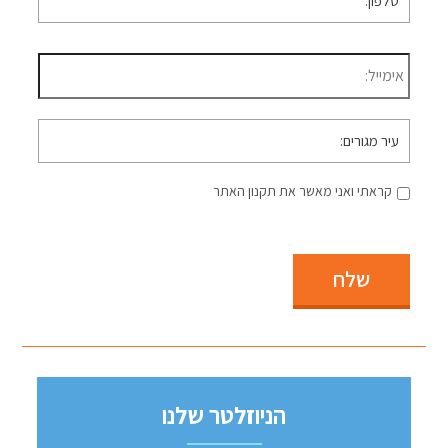
דוא״ל
*
עיר
מגורים
קראתי ואני מאשר את תקנון האתר
שלח
הניוזלטר שלנו