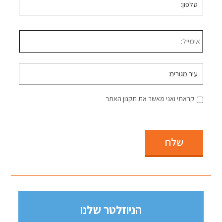
דוא״ל
*
עיר
מגורים
קראתי ואני מאשר את תקנון האתר
שלח
הניוזלטר שלנו