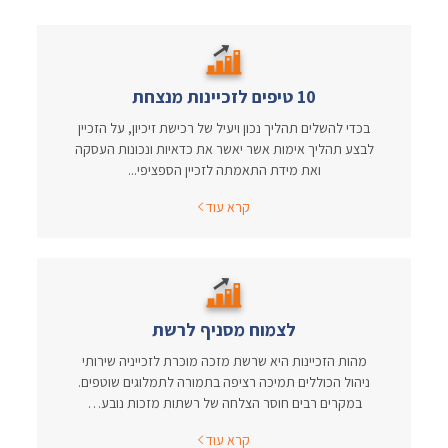
10 טיפים לזכיינות מנצחת
בכדי להשלים תהליך נכון ויעיל של רכישת זיכיון, על הזכיין
לבצע תהליך אימות אשר יאשר את כדאיות ונכונות העסקה
ואת מידת התאמתה לזכיין הספציפי...
קרא עוד
לצמוח מסניף לרשת
מהות הזכיינות היא שרשת מזכה מוכרת לזכייניה שירותי
ניהול הכוללים תמיכה רציפה בתמורה לתמלוגים שוטפים.
במקרים רבים חוסר הצלחה של רשתות מזכות נובע…
קרא עוד