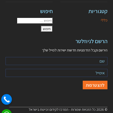
קטגוריות
חיפוש
כללי
הרשם לניוזלטר
הירשם וקבל הזדמנויות חדשות ישירות למייל שלך
© 2026 כל הזכויות שמורות - המרכז לקידום זכיינות בישראל