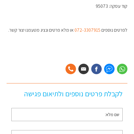
קוד עסקה: 95073
לפרטים נוספים
072-3307915
או מלא פרטים ונציג מטעמנו יצור קשר.
לקבלת פרטים נוספים ולתיאום פגישה
שם
מלא
*
טלפון
*