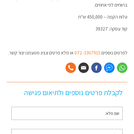
ברווחים לפי אחוזים.
עלות הקמה – 450,000 ש"ח
קוד עסקה: 39327
לפרטים נוספים
072-3307915
או מלא פרטים ונציג מטעמנו יצור קשר.
לקבלת פרטים נוספים ולתיאום פגישה
שם
מלא
*
טלפון
*