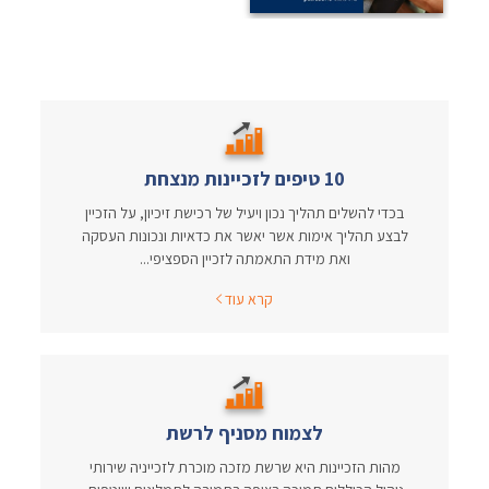
10 טיפים לזכיינות מנצחת
בכדי להשלים תהליך נכון ויעיל של רכישת זיכיון, על הזכיין
לבצע תהליך אימות אשר יאשר את כדאיות ונכונות העסקה
ואת מידת התאמתה לזכיין הספציפי...
קרא עוד
לצמוח מסניף לרשת
מהות הזכיינות היא שרשת מזכה מוכרת לזכייניה שירותי