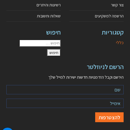
צור קשר
רשיונות והיתרים
הרשמה למשקיעים
שאלות ותשובות
קטגוריות
חיפוש
כללי
הרשם לניוזלטר
הירשם וקבל הזדמנויות חדשות ישירות למייל שלך