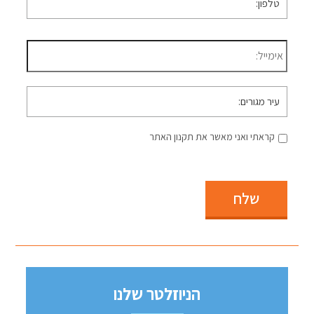
דוא״ל
*
עיר
מגורים
קראתי ואני מאשר את תקנון האתר
שלח
הניוזלטר שלנו