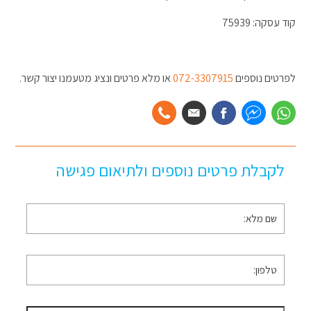
קוד עסקה: 75939
לפרטים נוספים
072-3307915
או מלא פרטים ונציג מטעמנו יצור קשר.
לקבלת פרטים נוספים ולתיאום פגישה
שם
מלא
*
טלפון
*
דוא״ל
*