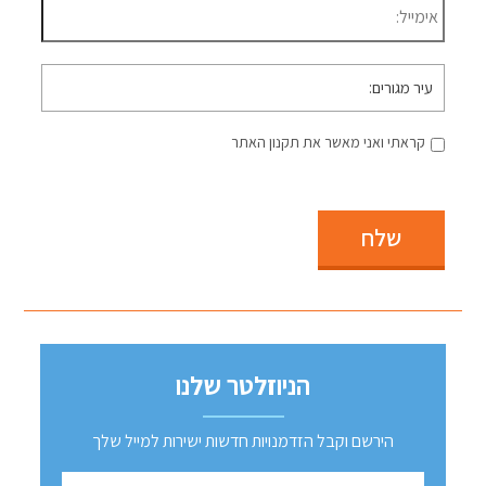
עיר
מגורים
קראתי ואני מאשר את תקנון האתר
שלח
הניוזלטר שלנו
הירשם וקבל הזדמנויות חדשות ישירות למייל שלך