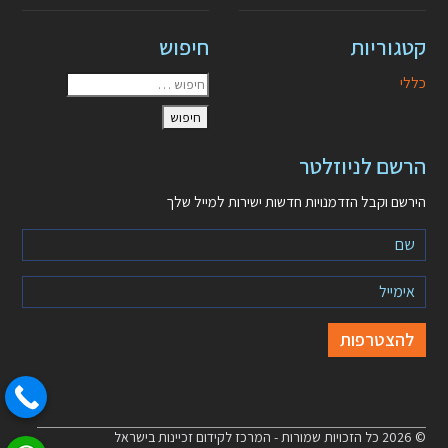
קטגוריות
חיפוש
כללי
הרשם לניוזלטר
הירשם וקבל הזדמנויות חדשות ישירות למייל שלך
© 2026 כל הזכויות שמורות - המרכז לקידום זכיינות בישראל