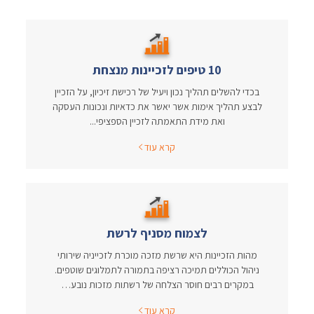
10 טיפים לזכיינות מנצחת
בכדי להשלים תהליך נכון ויעיל של רכישת זיכיון, על הזכיין
לבצע תהליך אימות אשר יאשר את כדאיות ונכונות העסקה
ואת מידת התאמתה לזכיין הספציפי...
קרא עוד
לצמוח מסניף לרשת
מהות הזכיינות היא שרשת מזכה מוכרת לזכייניה שירותי
ניהול הכוללים תמיכה רציפה בתמורה לתמלוגים שוטפים.
במקרים רבים חוסר הצלחה של רשתות מזכות נובע…
קרא עוד