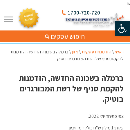
ß
1700-720-720
פתח סרגל נגישות
חיפוש עסקים
ראשי
\
הזדמנויות עסקיות
\
מזון
\
ברמלה בשכונה החדשה, הזדמנות
להקמת סניף של רשת המבורגרים בוטיק.
ברמלה בשכונה החדשה, הזדמנות
להקמת סניף של רשת המבורגרים
בוטיק.
צפי פתיחה יולי 2022.
עלות: 1 מיליון ש"ח כולל דמי זיכיון.