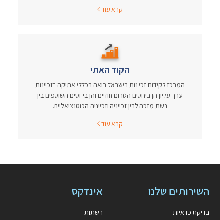
קרא עוד
הקוד האתי
המרכז לקידום זכיינות בישראל רואה בכללי אתיקה בזכיינות
ערך עליון הן ביחסים הטרום חוזיים והן ביחסים השוטפים בין
רשת מזכה לבין זכייניה וזכייניה הפוטנציאליים.
קרא עוד
השירותים שלנו
אינדקס
בדיקת כדאיות
רשתות