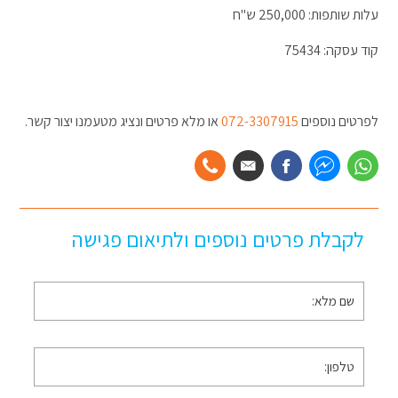
עלות שותפות: 250,000 ש"ח
קוד עסקה: 75434
לפרטים נוספים
072-3307915
או מלא פרטים ונציג מטעמנו יצור קשר.
לקבלת פרטים נוספים ולתיאום פגישה
שם
מלא
*
טלפון
*