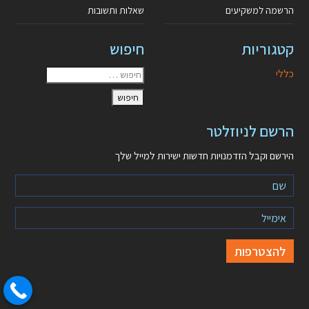
הרשמה למשקיעים
שאלות ותשובות
קטגוריות
חיפוש
כללי
הרשם לניוזלטר
הירשם וקבל הזדמנויות חדשות ישירות למייל שלך