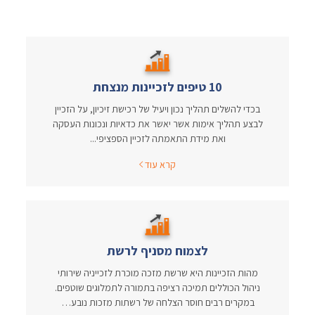
10 טיפים לזכיינות מנצחת
בכדי להשלים תהליך נכון ויעיל של רכישת זיכיון, על הזכיין
לבצע תהליך אימות אשר יאשר את כדאיות ונכונות העסקה
ואת מידת התאמתה לזכיין הספציפי...
קרא עוד
לצמוח מסניף לרשת
מהות הזכיינות היא שרשת מזכה מוכרת לזכייניה שירותי
ניהול הכוללים תמיכה רציפה בתמורה לתמלוגים שוטפים.
במקרים רבים חוסר הצלחה של רשתות מזכות נובע…