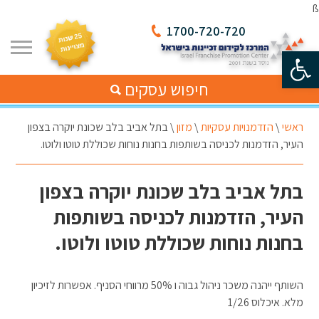
ß
1700-720-720
פתח סרגל נגישות
חיפוש עסקים
ראשי
\
הזדמנויות עסקיות
\
מזון
\
בתל אביב בלב שכונת יוקרה בצפון
העיר, הזדמנות לכניסה בשותפות בחנות נוחות שכוללת טוטו ולוטו.
בתל אביב בלב שכונת יוקרה בצפון
העיר, הזדמנות לכניסה בשותפות
בחנות נוחות שכוללת טוטו ולוטו.
השותף ייהנה משכר ניהול גבוה ו 50% מרווחי הסניף. אפשרות לזיכיון
מלא. איכלוס 1/26