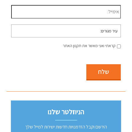
דוא״ל
*
עיר
מגורים
קראתי ואני מאשר את תקנון האתר
שלח
הניוזלטר שלנו
הירשם וקבל הזדמנויות חדשות ישירות למייל שלך