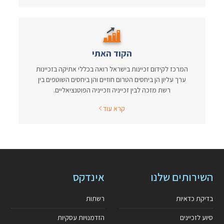
הקוד האתי
המרכז לקידום זכיינות בישראל רואה בכללי אתיקה בזכיינות
ערך עליון הן ביחסים הטרום חוזיים והן ביחסים השוטפים בין
רשת מזכה לבין זכייניה וזכייניה הפוטנציאליים.
קרא עוד
השירותים שלנו
אינדקס
בדיקת כדאיות
רשתות
סיוע לזכיינים
הזדמנויות עסקיות