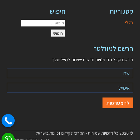
קטגוריות
חיפוש
כללי
הרשם לניוזלטר
הירשם וקבל הזדמנויות חדשות ישירות למייל שלך
© 2026 כל הזכויות שמורות - המרכז לקידום זכיינות בישראל
בניית אתרים Daronet