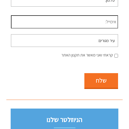
דוא״ל
*
עיר
מגורים
קראתי ואני מאשר את תקנון האתר
שלח
הניוזלטר שלנו