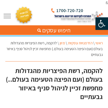
ß
1700-720-720
פתח סרגל נגישות
חיפוש עסקים
ראשי
\
הזדמנויות עסקיות
\
מזון
\
להקמה, רשת הפיצריות מהגדולות
בעולם (ועם הפיצה הטעימה בעולם..) מחפשת זכיין לניהול סניף באיזור
גבעתיים
להקמה, רשת הפיצריות מהגדולות
בעולם (ועם הפיצה הטעימה בעולם..)
מחפשת זכיין לניהול סניף באיזור
גבעתיים