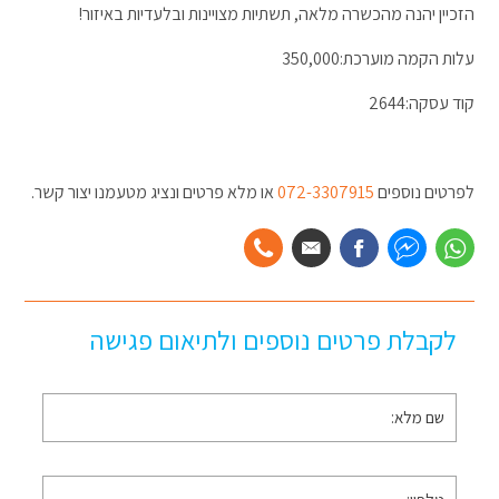
הזכיין יהנה מהכשרה מלאה, תשתיות מצויינות ובלעדיות באיזור!
עלות הקמה מוערכת:350,000
קוד עסקה:2644
לפרטים נוספים
072-3307915
או מלא פרטים ונציג מטעמנו יצור קשר.
לקבלת פרטים נוספים ולתיאום פגישה
שם
מלא
*
טלפון
*