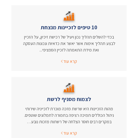
10 טיפים לזכיינות מנצחת
בכדי להשלים תהליך נכון ויעיל של רכישת זיכיון, על הזכיין
לבצע תהליך אימות אשר יאשר את כדאיות ונכונות העסקה
ואת מידת התאמתה לזכיין הספציפי...
קרא עוד
לצמוח מסניף לרשת
מהות הזכיינות היא שרשת מזכה מוכרת לזכייניה שירותי
ניהול הכוללים תמיכה רציפה בתמורה לתמלוגים שוטפים.
במקרים רבים חוסר הצלחה של רשתות מזכות נובע…
קרא עוד