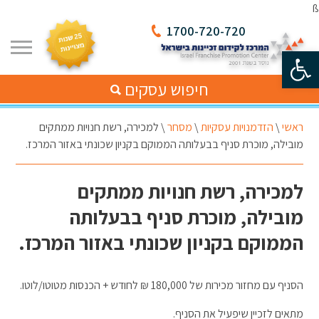
ß
1700-720-720
פתח סרגל נגישות
חיפוש עסקים
ראשי
\
הזדמנויות עסקיות
\
מסחר
\
למכירה, רשת חנויות ממתקים
מובילה, מוכרת סניף בבעלותה הממוקם בקניון שכונתי באזור המרכז.
למכירה, רשת חנויות ממתקים
מובילה, מוכרת סניף בבעלותה
הממוקם בקניון שכונתי באזור המרכז.
הסניף עם מחזור מכירות של 180,000 ₪ לחודש + הכנסות מטוטו/לוטו.
מתאים לזכיין שיפעיל את הסניף.