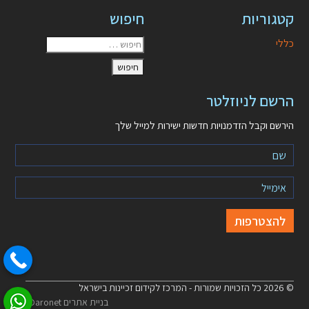
קטגוריות
חיפוש
כללי
הרשם לניוזלטר
הירשם וקבל הזדמנויות חדשות ישירות למייל שלך
© 2026 כל הזכויות שמורות - המרכז לקידום זכיינות בישראל
בניית אתרים Daronet