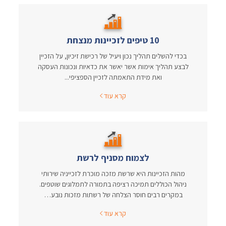
10 טיפים לזכיינות מנצחת
בכדי להשלים תהליך נכון ויעיל של רכישת זיכיון, על הזכיין
לבצע תהליך אימות אשר יאשר את כדאיות ונכונות העסקה
ואת מידת התאמתה לזכיין הספציפי...
קרא עוד
לצמוח מסניף לרשת
מהות הזכיינות היא שרשת מזכה מוכרת לזכייניה שירותי
ניהול הכוללים תמיכה רציפה בתמורה לתמלוגים שוטפים.
במקרים רבים חוסר הצלחה של רשתות מזכות נובע…
קרא עוד