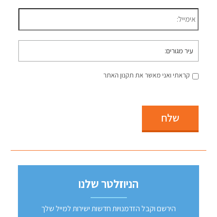
דוא״ל
*
עיר
מגורים
קראתי ואני מאשר את תקנון האתר
שלח
הניוזלטר שלנו
הירשם וקבל הזדמנויות חדשות ישירות למייל שלך