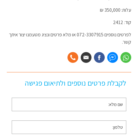
עלות: 350,000 ₪
קוד: 2412
לפרטים נוספים 072-3307915 או מלא פרטים ונציג מטעמנו יצור איתך
קשר.
לקבלת פרטים נוספים ולתיאום פגישה
שם
מלא
*
טלפון
*