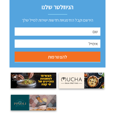
הניוזלטר שלנו
הירשם וקבל הזדמנויות חדשות ישירות למייל שלך