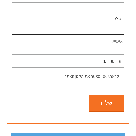
טלפון
*
דוא״ל
*
עיר
מגורים
קראתי ואני מאשר את תקנון האתר
שלח