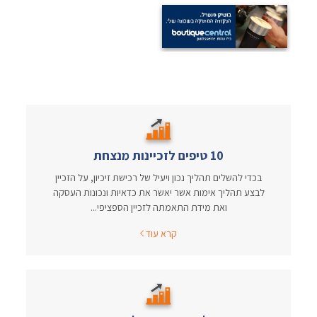
10 טיפים לזכיינות מנצחת
בכדי להשלים תהליך נכון ויעיל של רכישת זיכיון, על הזכיין
לבצע תהליך אימות אשר יאשר את כדאיות ונכונות העסקה
ואת מידת התאמתה לזכיין הספציפי...
קרא עוד