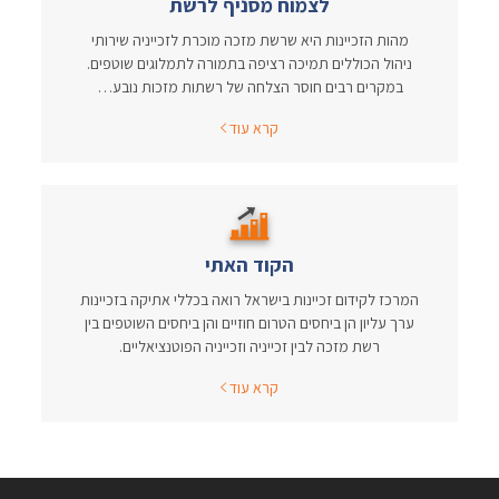
לצמוח מסניף לרשת
מהות הזכיינות היא שרשת מזכה מוכרת לזכייניה שירותי
ניהול הכוללים תמיכה רציפה בתמורה לתמלוגים שוטפים.
במקרים רבים חוסר הצלחה של רשתות מזכות נובע…
קרא עוד
הקוד האתי
המרכז לקידום זכיינות בישראל רואה בכללי אתיקה בזכיינות
ערך עליון הן ביחסים הטרום חוזיים והן ביחסים השוטפים בין
רשת מזכה לבין זכייניה וזכייניה הפוטנציאליים.
קרא עוד