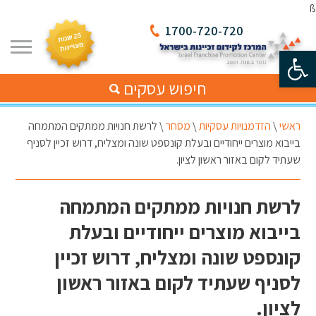
ß
1700-720-720
פתח סרגל נגישות
חיפוש עסקים
ראשי
\
הזדמנויות עסקיות
\
מסחר
\
לרשת חנויות ממתקים המתמחה
בייבוא מוצרים ייחודיים ובעלת קונספט שונה ומצליח, דרוש זכיין לסניף
שעתיד לקום באזור ראשון לציון.
לרשת חנויות ממתקים המתמחה
בייבוא מוצרים ייחודיים ובעלת
קונספט שונה ומצליח, דרוש זכיין
לסניף שעתיד לקום באזור ראשון
לציון.