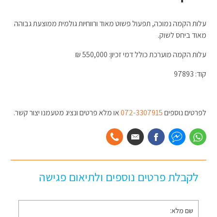
עלות הקמה נמוכה, תפעול פשוט מאוד ורווחיות גולמית ממוצעת גבוהה
מאוד ביחס לשוק.
עלות הקמה מוערכת כולל דמי זכיון: 550,000 ₪
קוד: 97893
לפרטים נוספים
072-3307915
או מלא פרטים ונציג מטעמנו יצור קשר.
לקבלת פרטים נוספים ולתיאום פגישה
שם
מלא
*