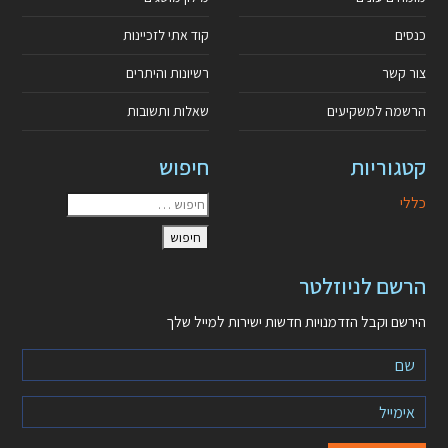
כנסים
קוד אתי לזכיינות
צור קשר
רשיונות והיתרים
הרשמה למשקיעים
שאלות ותשובות
קטגוריות
חיפוש
כללי
הרשם לניוזלטר
הירשם וקבל הזדמנויות חדשות ישירות למייל שלך