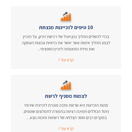
10 טיפים לזכיינות מנצחת
בכדי להשלים תהליך נכון ויעיל של רכישת זיכיון, על הזכיין
לבצע תהליך אימות אשר יאשר את כדאיות ונכונות העסקה
ואת מידת התאמתה לזכיין הספציפי...
קרא עוד
לצמוח מסניף לרשת
מהות הזכיינות היא שרשת מזכה מוכרת לזכייניה שירותי
ניהול הכוללים תמיכה רציפה בתמורה לתמלוגים שוטפים.
במקרים רבים חוסר הצלחה של רשתות מזכות נובע…
קרא עוד