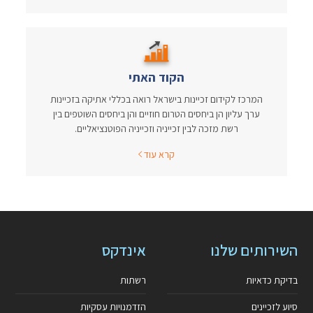
הקוד האתי
המרכז לקידום זכיינות בישראל רואה בכללי אתיקה בזכיינות
ערך עליון הן ביחסים הטרום חוזיים והן ביחסים השוטפים בין
רשת מזכה לבין זכייניה וזכייניה הפוטנציאליים.
קרא עוד
השירותים שלנו
אינדקס
בדיקת כדאיות
רשתות
סיוע לזכיינים
הזדמנויות עסקיות