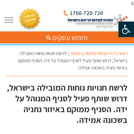
ß
1700-720-720
פתח סרגל נגישות
חיפוש עסקים
ראשי
\
הזדמנויות עסקיות
\
מסחר
\
לרשת חנויות נוחות המובילה
בישראל, דרוש שותף פעיל לסניף המנוהל על ידה. הסניף ממוקם
באיזור נתניה בשכונה אמידה.
לרשת חנויות נוחות המובילה בישראל,
דרוש שותף פעיל לסניף המנוהל על
ידה. הסניף ממוקם באיזור נתניה
בשכונה אמידה.