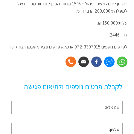
השותף יהנה משכר ניהול + 15% מרווחי הסניף. מחזור מכירות של
למעלה מ200,000 ₪ בחודש.
עלות:150,000 ₪.
קוד: 2446.
לפרטים נוספים 072-3307915 או מלא פרטים ונציג מטעמנו יצור קשר.
לקבלת פרטים נוספים ולתיאום פגישה
שם
מלא
*
טלפון
*