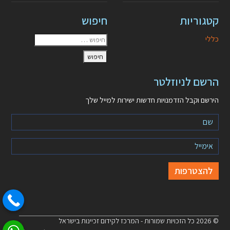
קטגוריות
חיפוש
כללי
הרשם לניוזלטר
הירשם וקבל הזדמנויות חדשות ישירות למייל שלך
© 2026 כל הזכויות שמורות - המרכז לקידום זכיינות בישראל