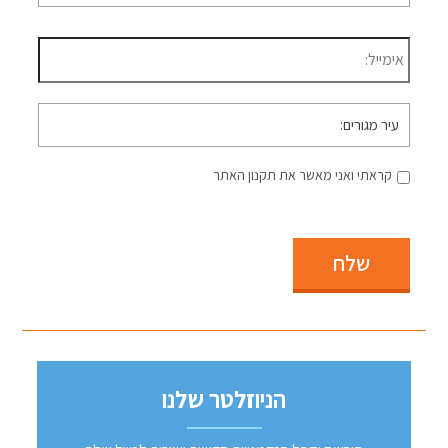
דוא״ל
*
עיר
מגורים
קראתי ואני מאשר את תקנון האתר
שלח
הניוזלטר שלנו