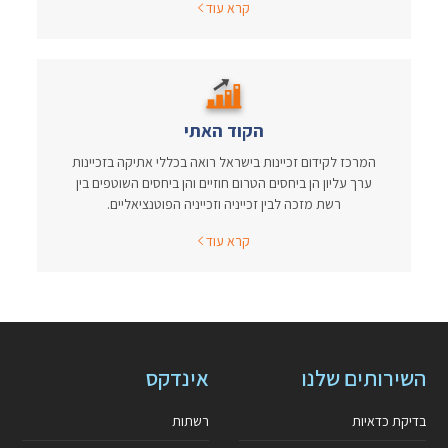
קרא עוד
הקוד האתי
המרכז לקידום זכיינות בישראל רואה בכללי אתיקה בזכיינות
ערך עליון הן ביחסים הטרום חוזיים והן ביחסים השוטפים בין
רשת מזכה לבין זכייניה וזכייניה הפוטנציאליים.
קרא עוד
השירותים שלנו
אינדקס
בדיקת כדאיות
רשתות