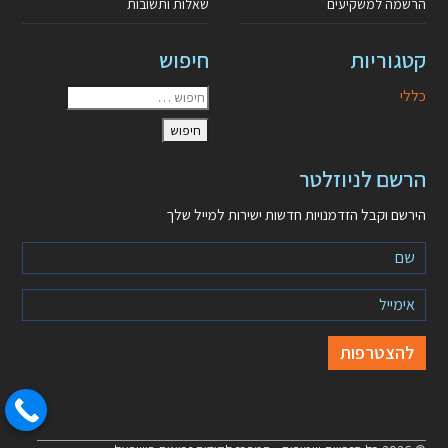
הרשמה למשקיעים
שאלות ותשובות
קטגוריות
חיפוש
כללי
הרשם לניוזלטר
הירשם וקבל הזדמנויות חדשות ישירות למייל שלך