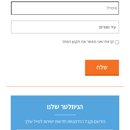
דוא״ל
*
עיר
מגורים
קראתי ואני מאשר את תקנון האתר
שלח
הניוזלטר שלנו
הירשם וקבל הזדמנויות חדשות ישירות למייל שלך