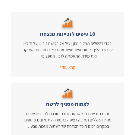
10 טיפים לזכיינות מנצחת
בכדי להשלים תהליך נכון ויעיל של רכישת זיכיון, על הזכיין
לבצע תהליך אימות אשר יאשר את כדאיות ונכונות העסקה
ואת מידת התאמתה לזכיין הספציפי...
קרא עוד
לצמוח מסניף לרשת
מהות הזכיינות היא שרשת מזכה מוכרת לזכייניה שירותי
ניהול הכוללים תמיכה רציפה בתמורה לתמלוגים שוטפים.
במקרים רבים חוסר הצלחה של רשתות מזכות נובע…