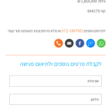
עלות: 1,850,000 ₪.
קוד:604270
לפרטים נוספים
072-3307915
או מלא פרטים ונציג מטעמנו יצור קשר.
לקבלת פרטים נוספים ולתיאום פגישה
שם
מלא
*
טלפון
*