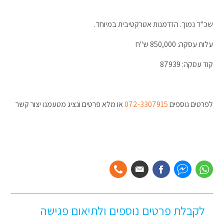
שכ"ד נמוך. הזדמנות אטרקטיבית במיוחד.
עלות עסקה: 850,000 ש"ח
קוד עסקה: 87939
לפרטים נוספים
072-3307915
או מלא פרטים ונציג מטעמנו יצור קשר
לקבלת פרטים נוספים ולתיאום פגישה