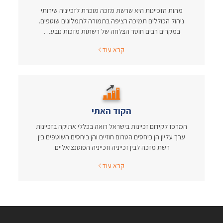
מהות הזכיינות היא שרשת מזכה מוכרת לזכייניה שירותי
ניהול הכוללים תמיכה רציפה בתמורה לתמלוגים שוטפים.
במקרים רבים חוסר הצלחה של רשתות מזכות נובע…
קרא עוד
הקוד האתי
המרכז לקידום זכיינות בישראל רואה בכללי אתיקה בזכיינות
ערך עליון הן ביחסים הטרום חוזיים והן ביחסים השוטפים בין
רשת מזכה לבין זכייניה וזכייניה הפוטנציאליים.
קרא עוד