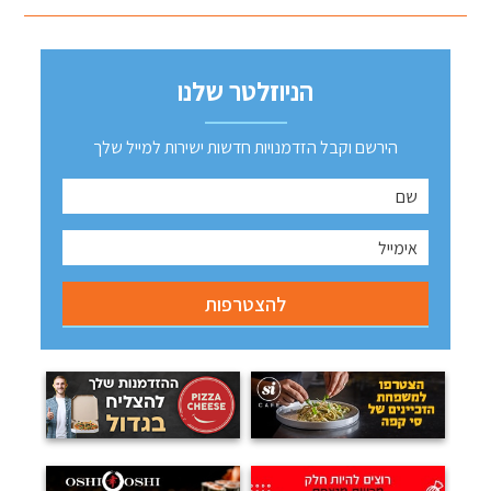
הניוזלטר שלנו
הירשם וקבל הזדמנויות חדשות ישירות למייל שלך