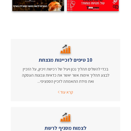
10 טיפים לזכיינות מנצחת
בכדי להשלים תהליך נכון ויעיל של רכישת זיכיון, על הזכיין
לבצע תהליך אימות אשר יאשר את כדאיות ונכונות העסקה
ואת מידת התאמתה לזכיין הספציפי...
קרא עוד
לצמוח מסניף לרשת