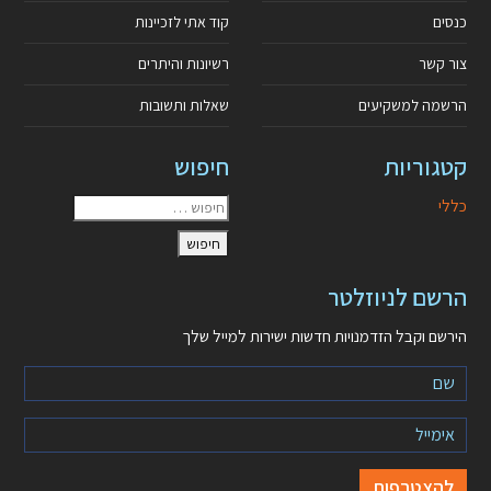
כנסים
קוד אתי לזכיינות
צור קשר
רשיונות והיתרים
הרשמה למשקיעים
שאלות ותשובות
קטגוריות
חיפוש
כללי
הרשם לניוזלטר
הירשם וקבל הזדמנויות חדשות ישירות למייל שלך