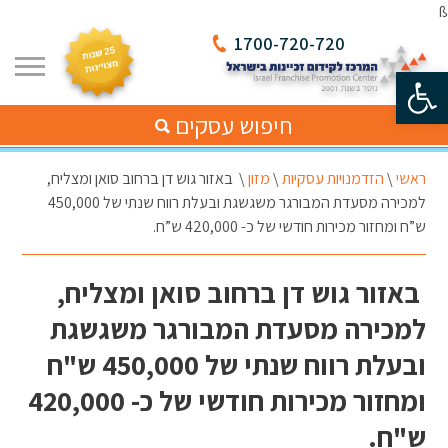
ß
1700-720-720
פתח סרגל נגישות
חיפוש עסקים
ראשי
\
הזדמנויות עסקיות
\
מזון
\
באזור גוש דן ברחוב סואן ומצליח,
למכירה מסעדת המבורגר משגשגת ובעלת רווח שנתי של 450,000
ש”ח ומחזור מכירות חודשי של כ- 420,000 ש”ח.
באזור גוש דן ברחוב סואן ומצליח,
למכירה מסעדת המבורגר משגשגת
ובעלת רווח שנתי של 450,000 ש"ח
ומחזור מכירות חודשי של כ- 420,000
ש"ח.