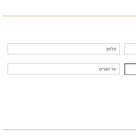
טלפון
*
עיר
מגורים