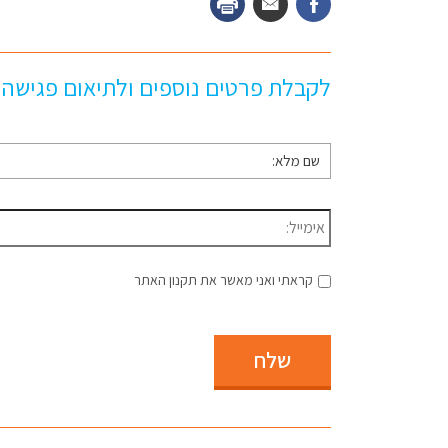
לקבלת פרטים נוספים ולתיאום פגישה
שם
מלא
*
דוא״ל
*
קראתי ואני מאשר את תקנון האתר
שלח