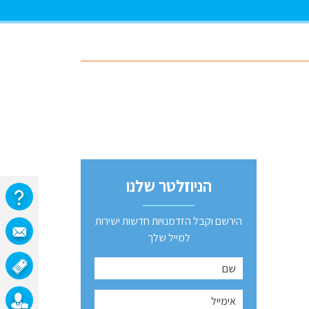
הניוזלטר שלנו
הירשם וקבל הזדמנויות חדשות ישירות
למייל שלך