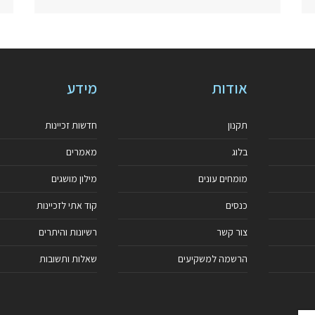
אודות
מידע
תקנון
חדשות זכיינות
בלוג
מאמרים
מומחים עונים
מילון מושגים
כנסים
קוד אתי לזכיינות
צור קשר
רשיונות והיתרים
הרשמה למשקיעים
שאלות ותשובות