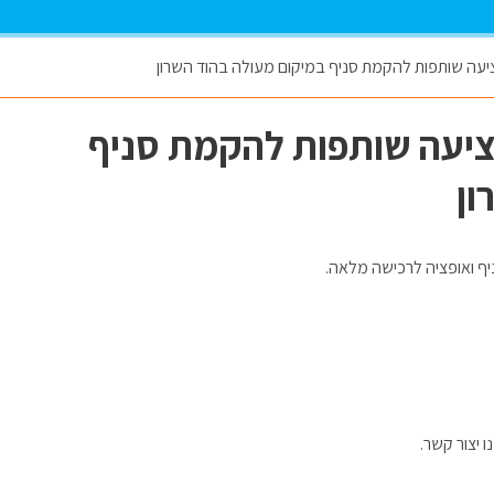
יעה שותפות להקמת סניף במיקום מעולה בהוד השרון
ציעה שותפות להקמת סניף
ון
 יצור קשר.