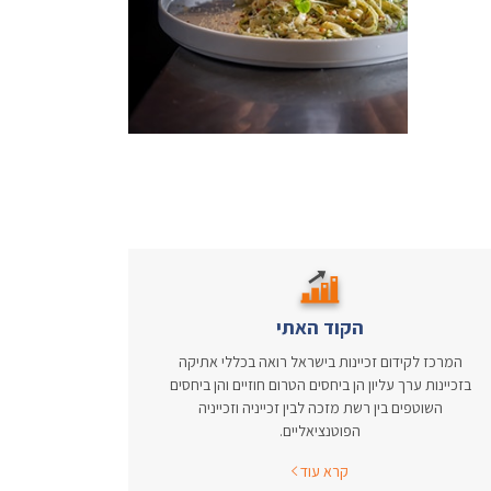
הקוד האתי
המרכז לקידום זכיינות בישראל רואה בכללי אתיקה
בזכיינות ערך עליון הן ביחסים הטרום חוזיים והן ביחסים
השוטפים בין רשת מזכה לבין זכייניה וזכייניה
הפוטנציאליים.
קרא עוד