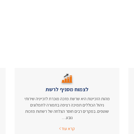
לצמוח מסניף לרשת
מהות הזכיינות היא שרשת מזכה מוכרת לזכייניה שירותי
ניהול הכוללים תמיכה רציפה בתמורה לתמלוגים
שוטפים. במקרים רבים חוסר הצלחה של רשתות מזכות
נובע…
קרא עוד