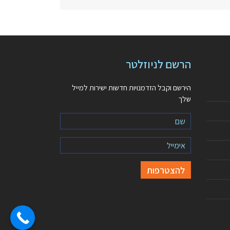
הרשם לניוזלטר
הירשם וקבל הזדמנויות חדשות ישירות למייל
שלך