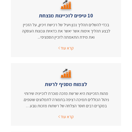
10 טיפים לזכיינות מנצחת
בכדי להשלים תהליך נכון ויעיל של רכישת זיכיון, על הזכיין
לבצע תהליך אימות אשר יאשר את כדאיות ונכונות העסקה
ואת מידת התאמתה לזכיין הספציפי...
קרא עוד
לצמוח מסניף לרשת
מהות הזכיינות היא שרשת מזכה מוכרת לזכייניה שירותי
ניהול הכוללים תמיכה רציפה בתמורה לתמלוגים שוטפים.
במקרים רבים חוסר הצלחה של רשתות מזכות נובע…
קרא עוד