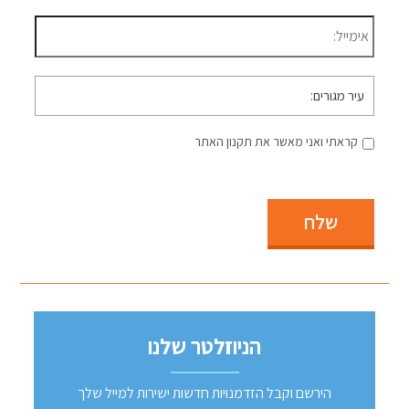
דוא״ל
*
עיר
מגורים
קראתי ואני מאשר את תקנון האתר
שלח
הניוזלטר שלנו
הירשם וקבל הזדמנויות חדשות ישירות למייל שלך