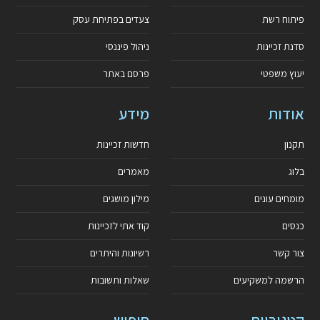
פיתוח רשת
צעדים בפתיחת עסק
סדנת זכיינות
ניהול פיננסי
יעוץ משפטי
פרסם באתר
אודות
מידע
תקנון
חדשות זכיינות
בלוג
מאמרים
מומחים עונים
מילון מושגים
כנסים
קוד אתי לזכיינות
צור קשר
רשיונות והיתרים
הרשמה למשקיעים
שאלות ותשובות