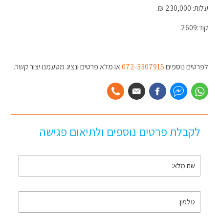
עלות: 230,000 ₪.
קוד:2609.
לפרטים נוספים
072-3307915
או מלא פרטים ונציג מטעמנו יצור קשר.
לקבלת פרטים נוספים ולתיאום פגישה
שם
מלא
*
טלפון
*