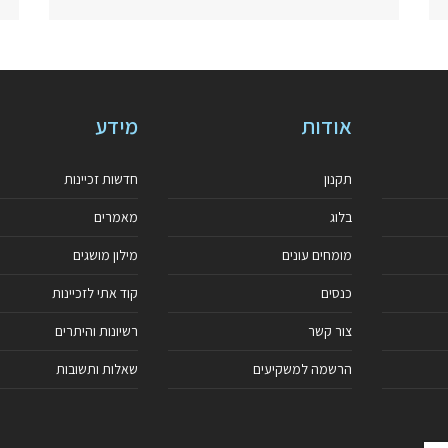
אודות
מידע
תקנון
חדשות זכיינות
בלוג
מאמרים
מומחים עונים
מילון מושגים
כנסים
קוד אתי לזכיינות
צור קשר
רשיונות והיתרים
הרשמה למשקיעים
שאלות ותשובות