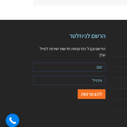
הרשם לניוזלטר
הירשם וקבל הזדמנויות חדשות ישירות למייל
שלך