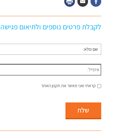
לקבלת פרטים נוספים ולתיאום פגישה
שם
מלא
*
דוא״ל
*
קראתי ואני מאשר את תקנון האתר
שלח