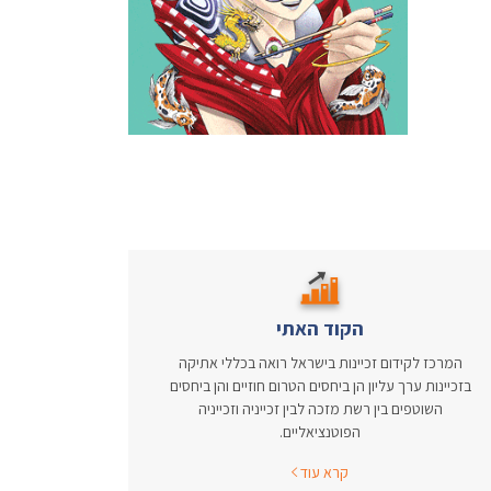
הקוד האתי
המרכז לקידום זכיינות בישראל רואה בכללי אתיקה
בזכיינות ערך עליון הן ביחסים הטרום חוזיים והן ביחסים
השוטפים בין רשת מזכה לבין זכייניה וזכייניה
הפוטנציאליים.
קרא עוד