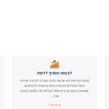
לצמוח מסניף לרשת
מהות הזכיינות היא שרשת מזכה מוכרת לזכייניה שירותי
ניהול הכוללים תמיכה רציפה בתמורה לתמלוגים
שוטפים. במקרים רבים חוסר הצלחה של רשתות מזכות
נובע…
קרא עוד