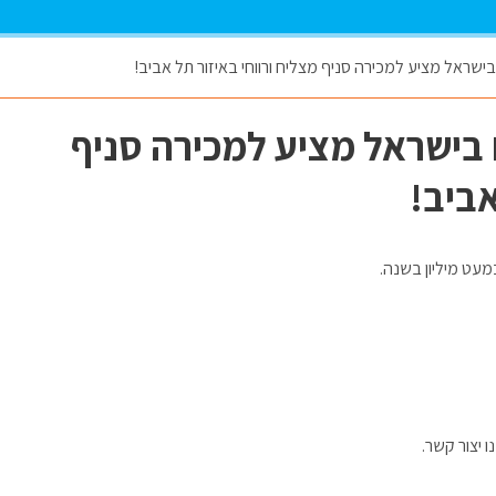
שראל מציע למכירה סניף מצליח ורווחי באיזור תל אביב!
בישראל מציע למכירה סניף
אביב!
 יצור קשר.