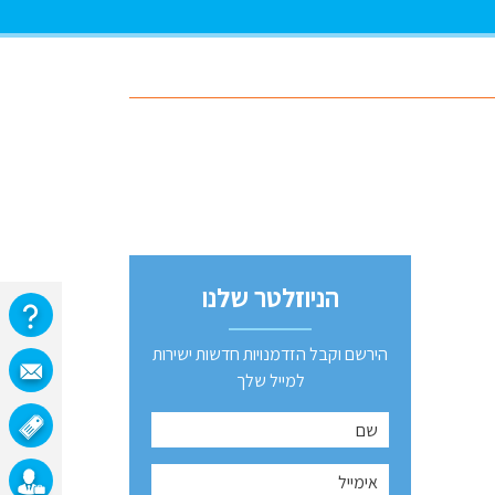
הניוזלטר שלנו
הירשם וקבל הזדמנויות חדשות ישירות
למייל שלך