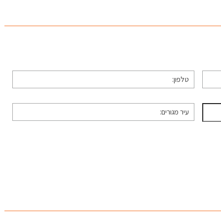
טלפון
*
עיר
מגורים