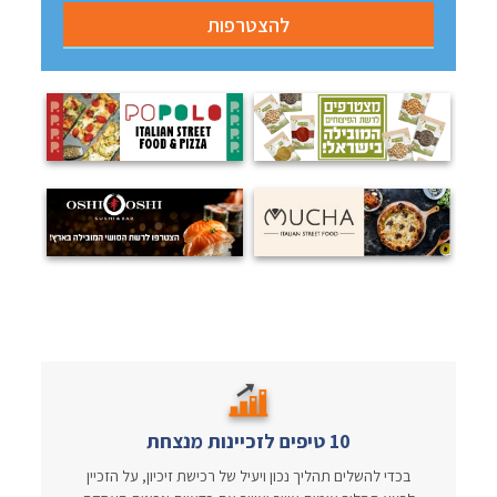
10 טיפים לזכיינות מנצחת
בכדי להשלים תהליך נכון ויעיל של רכישת זיכיון, על הזכיין