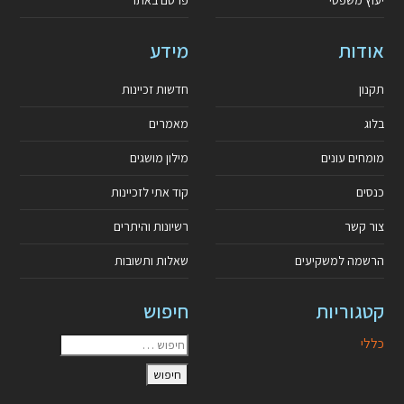
אודות
מידע
תקנון
חדשות זכיינות
בלוג
מאמרים
מומחים עונים
מילון מושגים
כנסים
קוד אתי לזכיינות
צור קשר
רשיונות והיתרים
הרשמה למשקיעים
שאלות ותשובות
קטגוריות
חיפוש
כללי