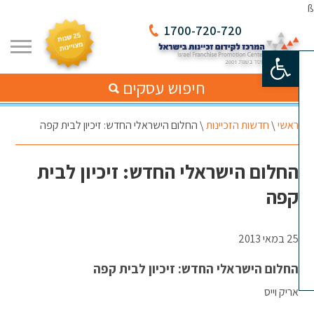
1700-720-720
פתח סרגל נגישות
חיפוש עסקים
ראשי
\
חדשות הזכיינות
\
החלום הישראלי החדש: זיכיון לבית קפה
החלום הישראלי החדש: זיכיון לבית
קפה
25 במאי 2013
החלום הישראלי החדש: זיכיון לבית קפה
אריק וייס