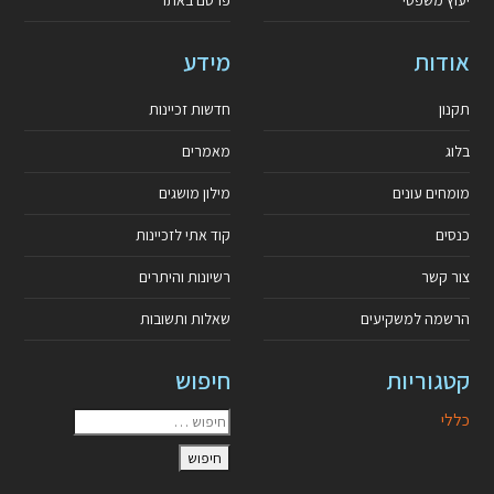
אודות
מידע
תקנון
חדשות זכיינות
בלוג
מאמרים
מומחים עונים
מילון מושגים
כנסים
קוד אתי לזכיינות
צור קשר
רשיונות והיתרים
הרשמה למשקיעים
שאלות ותשובות
קטגוריות
חיפוש
כללי