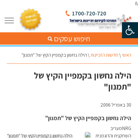
ß
1700-720-720
פתח סרגל נגישות
חיפוש עסקים
ראשי
\
חדשות הזכיינות
\
הילה נחשון בקמפיין הקיץ של "תמנון"
הילה נחשון בקמפיין הקיץ של
"תמנון"
30 באפריל 2006
הילה נחשון בקמפיין הקיץ של "תמנון"
NRGמעריב
השחקנית והדוגמנית