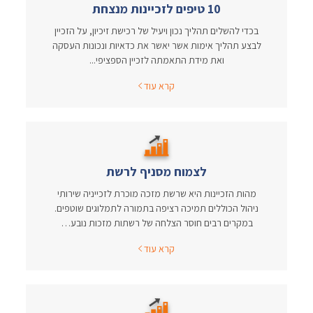
10 טיפים לזכיינות מנצחת
בכדי להשלים תהליך נכון ויעיל של רכישת זיכיון, על הזכיין
לבצע תהליך אימות אשר יאשר את כדאיות ונכונות העסקה
ואת מידת התאמתה לזכיין הספציפי...
קרא עוד
לצמוח מסניף לרשת
מהות הזכיינות היא שרשת מזכה מוכרת לזכייניה שירותי
ניהול הכוללים תמיכה רציפה בתמורה לתמלוגים שוטפים.
במקרים רבים חוסר הצלחה של רשתות מזכות נובע…
קרא עוד